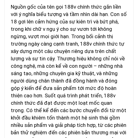
Nguồn gốc của tên gọi 188v chính thức gắn liền
với ý nghĩa biểu tượng và tầm nhìn dài hạn. Con số
18 gợi lên cảm hứng của sự kiên trì và bứt phá,
trong khi chữ v ngụ ý cho sự vươn tới không
ngừng, vượt mọi giới hạn. Trong bối cảnh thị
trường ngày càng cạnh tranh, 188v chính thức tự
xây dựng một câu chuyện riêng dựa trên chất
lượng và sự tin cậy. Thương hiệu không chỉ nói về
công nghệ, mà còn kể về con người – những nhà
sáng tạo, những chuyên gia kỹ thuật, và những
người dùng chân thành đã đồng hành và đóng
góp ý kiến để đưa sản phẩm tới mức độ hoàn
thiện cao hơn. Suốt quá trình phát triển, 188v
chính thức đã đạt được một loạt mốc quan
trọng. Có thể kể đến các bước chuyển đổi từ một
khởi đầu khiêm tốn thành một hệ sinh thái gồm
nhiều sản phẩm và giải pháp tích hợp, từ các phiên
bản thử nghiệm đến các phiên bản thương mại với