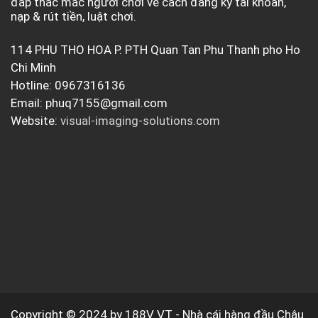
đáp thắc mắc người chơi về cách đăng ký tài khoản,
nạp & rút tiền, luật chơi.
114 PHU THO HOA P. PTH Quan Tan Phu Thanh pho Ho
Chi Minh
Hotline: 0967316136
Email:
phuq7155@gmail.com
Website:
visual-imaging-solutions.com
Copyright © 2024 by
188V VT
- Nhà cái hàng đầu Châu