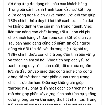
đó đáp ứng đa dạng nhu cầu của khách hàng.
Trong bối cảnh cạnh tranh toàn cầu, sự kết hợp
giữa công nghệ, dịch vụ và mạng lưới đối tác giúp
188v chính thức duy trì lợi thế cạnh tranh lâu dài
và khẳng định vị thế của mình trong ngành. Việc
liên tục nâng cao chất lượng, tối ưu hóa chi phí
cho khách hàng và đảm bảo cam kết về dịch vụ
sau bán hàng càng củng cố niềm tin của người
dùng và đối tác đối với thương hiệu. Ngoài ra,
188v chính thức còn chú trọng đến tính bền vững
và trách nhiệm xã hội. Việc tích hợp các yếu tố
xanh trong quy trình sản xuất, tối ưu hóa nguồn
lực và đầu tư vào giáo dục công nghệ cho cộng
đồng đã trở thành một phần quan trọng trong
chiến lược dài hạn. Điều này không chỉ giúp
thương hiệu phát triển một cách có trách nhiệm
mà còn góp phần xây dựng hình ảnh tích cực, tăng
cường lòng tin và khả năng thu hút nhân tài. Trong