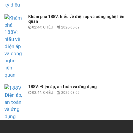
Khám phá 188V: hiểu về điện áp và công nghệ liên
quan
02:44: CHIỀU
2026-08-09
188V: Điện áp, an toàn và ứng dụng
02:44: CHIỀU
2026-08-09