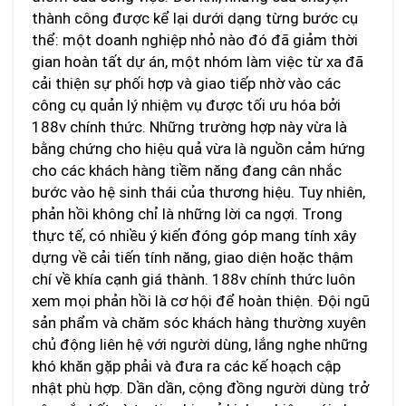
thành công được kể lại dưới dạng từng bước cụ
thể: một doanh nghiệp nhỏ nào đó đã giảm thời
gian hoàn tất dự án, một nhóm làm việc từ xa đã
cải thiện sự phối hợp và giao tiếp nhờ vào các
công cụ quản lý nhiệm vụ được tối ưu hóa bởi
188v chính thức. Những trường hợp này vừa là
bằng chứng cho hiệu quả vừa là nguồn cảm hứng
cho các khách hàng tiềm năng đang cân nhắc
bước vào hệ sinh thái của thương hiệu. Tuy nhiên,
phản hồi không chỉ là những lời ca ngợi. Trong
thực tế, có nhiều ý kiến đóng góp mang tính xây
dựng về cải tiến tính năng, giao diện hoặc thậm
chí về khía cạnh giá thành. 188v chính thức luôn
xem mọi phản hồi là cơ hội để hoàn thiện. Đội ngũ
sản phẩm và chăm sóc khách hàng thường xuyên
chủ động liên hệ với người dùng, lắng nghe những
khó khăn gặp phải và đưa ra các kế hoạch cập
nhật phù hợp. Dần dần, cộng đồng người dùng trở