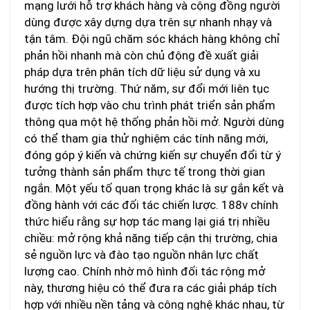
mạng lưới hỗ trợ khách hàng và cộng đồng người
dùng được xây dựng dựa trên sự nhanh nhạy và
tận tâm. Đội ngũ chăm sóc khách hàng không chỉ
phản hồi nhanh mà còn chủ động đề xuất giải
pháp dựa trên phân tích dữ liệu sử dụng và xu
hướng thị trường. Thứ năm, sự đổi mới liên tục
được tích hợp vào chu trình phát triển sản phẩm
thông qua một hệ thống phản hồi mở. Người dùng
có thể tham gia thử nghiệm các tính năng mới,
đóng góp ý kiến và chứng kiến sự chuyển đổi từ ý
tưởng thành sản phẩm thực tế trong thời gian
ngắn. Một yếu tố quan trọng khác là sự gắn kết và
đồng hành với các đối tác chiến lược. 188v chính
thức hiểu rằng sự hợp tác mang lại giá trị nhiều
chiều: mở rộng khả năng tiếp cận thị trường, chia
sẻ nguồn lực và đào tạo nguồn nhân lực chất
lượng cao. Chính nhờ mô hình đối tác rộng mở
này, thương hiệu có thể đưa ra các giải pháp tích
hợp với nhiều nền tảng và công nghệ khác nhau, từ