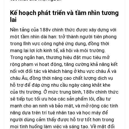
Kế hoạch phát triển và tầm nhìn tương
lai
Nền tảng của 188v chính thức được xây dựng với
một tầm nhìn dài hạn: trở thành người tiên phong
trong lĩnh vực công nghệ ứng dụng, đồng thời
mang lại lợi ích kinh tế, xã hội và môi trường.
Trong ngắn hạn, thương hiệu đặt mục tiêu mở
rộng phạm vi hoạt động, tăng cường khả năng kết
nối với đối tác và khách hàng ở khu vực châu Á và
châu Âu, đồng thời nâng cao chất lượng dịch vụ
hỗ trợ để đáp ứng nhu cầu ngày càng khắt khe
của thị trường. Ở mức trung bình, 188v chính thức
sẽ tiếp tục tối ưu hóa các sản phẩm lõi, đầu tư
mạnh cho an ninh và bảo mật, và mở rộng các tính
năng dựa trên trí tuệ nhân tạo và học máy để
người dùng cảm thấy được hỗ trợ tốt hơn trong
mọi tình huống làm việc và sáng tạo. Về mặt đổi