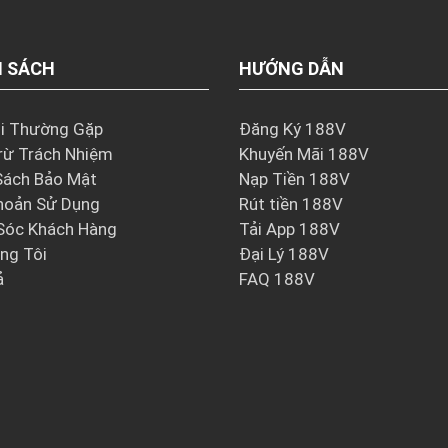
H SÁCH
HƯỚNG DẪN
i Thường Gặp
Đăng Ký 188V
rừ Trách Nhiệm
Khuyến Mãi 188V
Sách Bảo Mật
Nạp Tiền 188V
hoản Sử Dụng
Rút tiền 188V
Sóc Khách Hàng
Tải App 188V
ng Tôi
Đại Lý 188V
ả
FAQ 188V