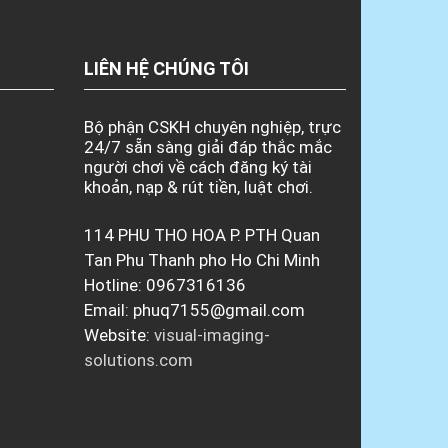
LIÊN HỆ CHÚNG TÔI
Bộ phận CSKH chuyên nghiệp, trực
24/7 sẵn sàng giải đáp thắc mắc
người chơi về cách đăng ký tài
khoản, nạp & rút tiền, luật chơi.
114 PHU THO HOA P. PTH Quan
Tan Phu Thanh pho Ho Chi Minh
Hotline: 0967316136
Email:
phuq7155@gmail.com
Website:
visual-imaging-
solutions.com