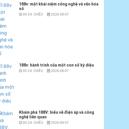
188v: một khái niệm công nghệ và văn hóa
số
00:34: CHIỀU
2026-08-07
188v: hành trình của một con số kỳ diệu
00:34: CHIỀU
2026-08-07
Khám phá 188V: hiểu về điện áp và công
nghệ liên quan
00:34: CHIỀU
2026-08-07