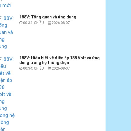
188V: Tổng quan và ứng dụng
00:34: CHIỀU
2026-08-07
188V: Hiểu biết về điện áp 188 Volt và ứng
dụng trong hệ thống điện
00:34: CHIỀU
2026-08-07