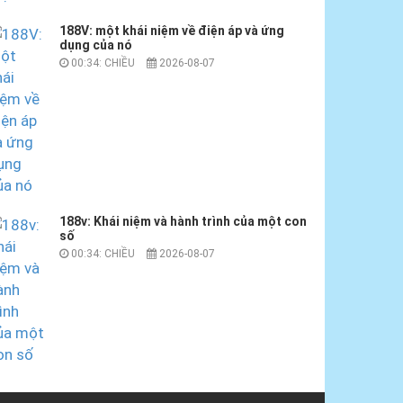
188V: một khái niệm về điện áp và ứng
dụng của nó
00:34: CHIỀU
2026-08-07
188v: Khái niệm và hành trình của một con
số
00:34: CHIỀU
2026-08-07