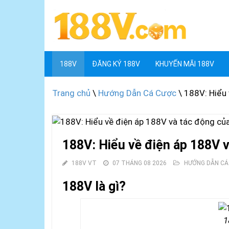
188V
ĐĂNG KÝ 188V
KHUYẾN MÃI 188V
Trang chủ
\
Hướng Dẫn Cá Cược
\ 188V: Hiểu 
188V: Hiểu về điện áp 188V 
188V VT
07 THÁNG 08 2026
HƯỚNG DẪN CÁ
188V là gì?
1