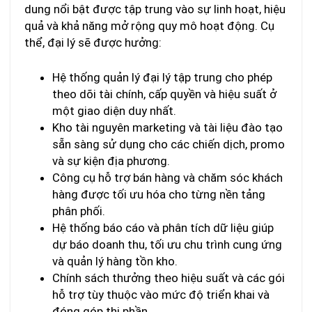
dung nổi bật được tập trung vào sự linh hoạt, hiệu
quả và khả năng mở rộng quy mô hoạt động. Cụ
thể, đại lý sẽ được hưởng:
Hệ thống quản lý đại lý tập trung cho phép
theo dõi tài chính, cấp quyền và hiệu suất ở
một giao diện duy nhất.
Kho tài nguyên marketing và tài liệu đào tạo
sẵn sàng sử dụng cho các chiến dịch, promo
và sự kiện địa phương.
Công cụ hỗ trợ bán hàng và chăm sóc khách
hàng được tối ưu hóa cho từng nền tảng
phân phối.
Hệ thống báo cáo và phân tích dữ liệu giúp
dự báo doanh thu, tối ưu chu trình cung ứng
và quản lý hàng tồn kho.
Chính sách thưởng theo hiệu suất và các gói
hỗ trợ tùy thuộc vào mức độ triển khai và
đóng góp thị phần.