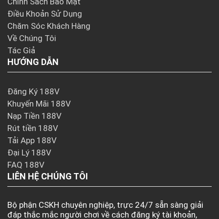
Chính Sách Bảo Mật
Điều Khoản Sử Dụng
Chăm Sóc Khách Hàng
Về Chúng Tôi
Tác Giả
HƯỚNG DẪN
Đăng Ký 188V
Khuyến Mãi 188V
Nạp Tiền 188V
Rút tiền 188V
Tải App 188V
Đại Lý 188V
FAQ 188V
LIÊN HỆ CHÚNG TÔI
Bộ phận CSKH chuyên nghiệp, trực 24/7 sẵn sàng giải
đáp thắc mắc người chơi về cách đăng ký tài khoản,