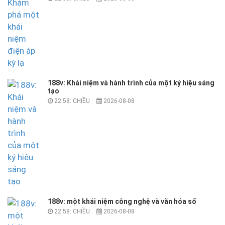
188v: Khái niệm và hành trình của một ký hiệu sáng
tạo
22:58: CHIỀU
2026-08-08
188v: một khái niệm công nghệ và văn hóa số
22:58: CHIỀU
2026-08-08