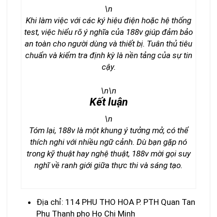
\n
Khi làm việc với các ký hiệu điện hoặc hệ thống
test, việc hiểu rõ ý nghĩa của 188v giúp đảm bảo
an toàn cho người dùng và thiết bị. Tuân thủ tiêu
chuẩn và kiểm tra định kỳ là nền tảng của sự tin
cậy.
\n\n
Kết luận
\n
Tóm lại, 188v là một khung ý tưởng mở, có thể
thích nghi với nhiều ngữ cảnh. Dù bạn gặp nó
trong kỹ thuật hay nghệ thuật, 188v mời gọi suy
nghĩ về ranh giới giữa thực thi và sáng tạo.
Địa chỉ: 114 PHU THO HOA P. PTH Quan Tan
Phu Thanh pho Ho Chi Minh