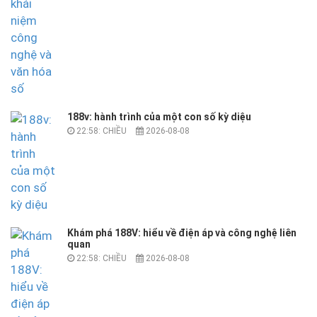
188v: hành trình của một con số kỳ diệu
22:58: CHIỀU
2026-08-08
Khám phá 188V: hiểu về điện áp và công nghệ liên
quan
22:58: CHIỀU
2026-08-08