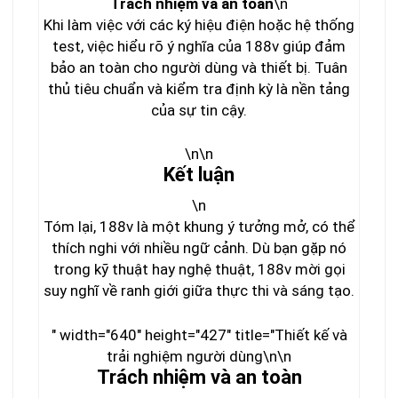
Trách nhiệm và an toàn
\n
Khi làm việc với các ký hiệu điện hoặc hệ thống
test, việc hiểu rõ ý nghĩa của 188v giúp đảm
bảo an toàn cho người dùng và thiết bị. Tuân
thủ tiêu chuẩn và kiểm tra định kỳ là nền tảng
của sự tin cậy.
\n\n
Kết luận
\n
Tóm lại, 188v là một khung ý tưởng mở, có thể
thích nghi với nhiều ngữ cảnh. Dù bạn gặp nó
trong kỹ thuật hay nghệ thuật, 188v mời gọi
suy nghĩ về ranh giới giữa thực thi và sáng tạo.
" width="640" height="427" title="Thiết kế và
trải nghiệm người dùng\n\n
Trách nhiệm và an toàn