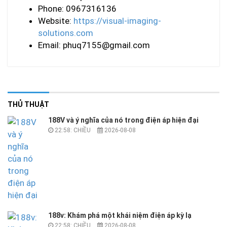
Phone: 0967316136
Website:
https://visual-imaging-
solutions.com
Email:
phuq7155@gmail.com
THỦ THUẬT
188V và ý nghĩa của nó trong điện áp hiện đại
22:58: CHIỀU
2026-08-08
188v: Khám phá một khái niệm điện áp kỳ lạ
22:58: CHIỀU
2026-08-08