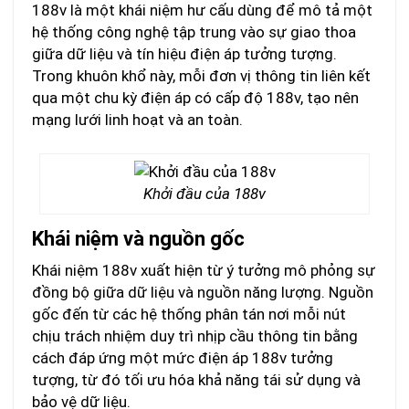
188v là một khái niệm hư cấu dùng để mô tả một
hệ thống công nghệ tập trung vào sự giao thoa
giữa dữ liệu và tín hiệu điện áp tưởng tượng.
Trong khuôn khổ này, mỗi đơn vị thông tin liên kết
qua một chu kỳ điện áp có cấp độ 188v, tạo nên
mạng lưới linh hoạt và an toàn.
Khởi đầu của 188v
Khái niệm và nguồn gốc
Khái niệm 188v xuất hiện từ ý tưởng mô phỏng sự
đồng bộ giữa dữ liệu và nguồn năng lượng. Nguồn
gốc đến từ các hệ thống phân tán nơi mỗi nút
chịu trách nhiệm duy trì nhịp cầu thông tin bằng
cách đáp ứng một mức điện áp 188v tưởng
tượng, từ đó tối ưu hóa khả năng tái sử dụng và
bảo vệ dữ liệu.