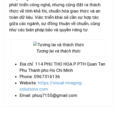
phát triển công nghệ, nhưng cũng đặt ra thách
thức về tính khả thi, chuẩn hóa giao thức và an
toàn dữ liệu. Việc triển khai sẽ cần sự hợp tác
giữa các ngành, sự đồng thuận về chuẩn, cũng
như các biện pháp bảo vệ quyền riêng tư.
Tương lai và thách thức
Địa chỉ: 114 PHU THO HOA P. PTH Quan Tan
Phu Thanh pho Ho Chi Minh
Phone: 0967316136
Website:
https://visual-imaging-
solutions.com
Email:
phuq7155@gmail.com