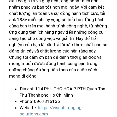
đều có giá trị và giúp nền tảng hoàn thiện hơn
nhằm phục vụ bạn tốt hơn mỗi ngày. Với cam kết
chất lượng, an toàn và sự đồng hành tích cực, tải
apk 188v miễn phí hy vọng sẽ tiếp tục đồng hành
cùng bạn trên mọi hành trình công nghệ, từ những
ứng dụng tiện ích hàng ngày đến những công cụ
sáng tạo cho công việc và giải trí. Hãy để trải
nghiệm của bạn là câu trả lời xác thực nhất cho sự
đáng tin cậy và chất lượng của nền tảng này.
Chúng tôi cảm ơn bạn đã dành thời gian đọc và
mong muốn được đồng hành cùng bạn trong
những chặng đường tiếp theo của cuộc cách
mạng di động.
Địa chỉ: 114 PHU THO HOA P. PTH Quan Tan
Phu Thanh pho Ho Chi Minh
Phone: 0967316136
Website:
https://visual-imaging-
solutions.com