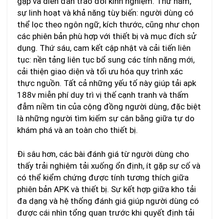
gặp và diễn đàn trao đổi kinh nghiệm. Thứ năm,
sự linh hoạt và khả năng tùy biến: người dùng có
thể lọc theo ngôn ngữ, kích thước, cũng như chọn
các phiên bản phù hợp với thiết bị và mục đích sử
dụng. Thứ sáu, cam kết cập nhật và cải tiến liên
tục: nền tảng liên tục bổ sung các tính năng mới,
cải thiện giao diện và tối ưu hóa quy trình xác
thực nguồn. Tất cả những yếu tố này giúp tải apk
188v miễn phí duy trì vị thế cạnh tranh và thấm
đẫm niềm tin của cộng đồng người dùng, đặc biệt
là những người tìm kiếm sự cân bằng giữa tự do
khám phá và an toàn cho thiết bị.
Đi sâu hơn, các bài đánh giá từ người dùng cho
thấy trải nghiệm tải xuống ổn định, ít gặp sự cố và
có thể kiểm chứng được tính tương thích giữa
phiên bản APK và thiết bị. Sự kết hợp giữa kho tải
đa dạng và hệ thống đánh giá giúp người dùng có
được cái nhìn tổng quan trước khi quyết định tải