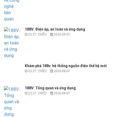
188V: Điện áp, an toàn và ứng dụng
23:27: CHIỀU
2026-08-07
Khám phá 188v: hệ thống nguồn điện thế hệ mới
23:27: CHIỀU
2026-08-07
188V: Tổng quan và ứng dụng