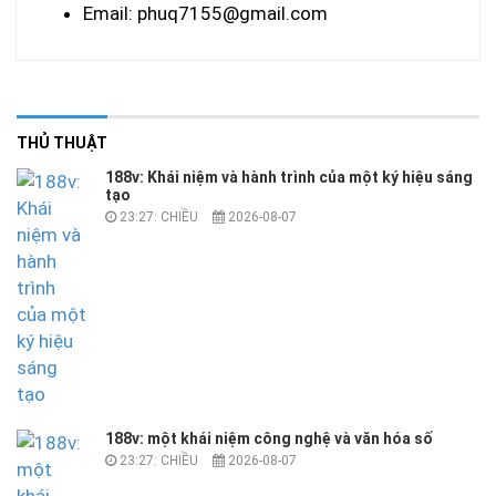
Email:
phuq7155@gmail.com
THỦ THUẬT
188v: Khái niệm và hành trình của một ký hiệu sáng
tạo
23:27: CHIỀU
2026-08-07
188v: một khái niệm công nghệ và văn hóa số
23:27: CHIỀU
2026-08-07