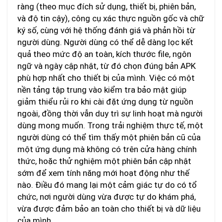
ràng (theo mục đích sử dụng, thiết bị, phiên bản,
và độ tin cậy), công cụ xác thực nguồn gốc và chữ
ký số, cùng với hệ thống đánh giá và phản hồi từ
người dùng. Người dùng có thể dễ dàng lọc kết
quả theo mức độ an toàn, kích thước file, ngôn
ngữ và ngày cập nhật, từ đó chọn đúng bản APK
phù hợp nhất cho thiết bị của mình. Việc có một
nền tảng tập trung vào kiểm tra bảo mật giúp
giảm thiểu rủi ro khi cài đặt ứng dụng từ nguồn
ngoài, đồng thời vẫn duy trì sự linh hoạt mà người
dùng mong muốn. Trong trải nghiệm thực tế, một
người dùng có thể tìm thấy một phiên bản cũ của
một ứng dụng mà không có trên cửa hàng chính
thức, hoặc thử nghiệm một phiên bản cập nhật
sớm để xem tính năng mới hoạt động như thế
nào. Điều đó mang lại một cảm giác tự do có tổ
chức, nơi người dùng vừa được tự do khám phá,
vừa được đảm bảo an toàn cho thiết bị và dữ liệu
của mình.