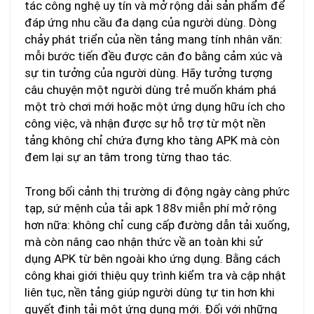
tác công nghệ uy tín và mở rộng dải sản phẩm để
đáp ứng nhu cầu đa dạng của người dùng. Dòng
chảy phát triển của nền tảng mang tính nhân văn:
mỗi bước tiến đều được cân đo bằng cảm xúc và
sự tin tưởng của người dùng. Hãy tưởng tượng
câu chuyện một người dùng trẻ muốn khám phá
một trò chơi mới hoặc một ứng dụng hữu ích cho
công việc, và nhận được sự hỗ trợ từ một nền
tảng không chỉ chứa đựng kho tàng APK mà còn
đem lại sự an tâm trong từng thao tác.
Trong bối cảnh thị trường di động ngày càng phức
tạp, sứ mệnh của tải apk 188v miễn phí mở rộng
hơn nữa: không chỉ cung cấp đường dẫn tải xuống,
mà còn nâng cao nhận thức về an toàn khi sử
dụng APK từ bên ngoài kho ứng dụng. Bằng cách
công khai giới thiệu quy trình kiểm tra và cập nhật
liên tục, nền tảng giúp người dùng tự tin hơn khi
quyết định tải một ứng dụng mới. Đối với những