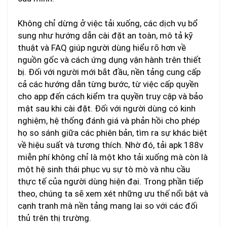
Không chỉ dừng ở việc tải xuống, các dịch vụ bổ
sung như hướng dẫn cài đặt an toàn, mô tả kỹ
thuật và FAQ giúp người dùng hiểu rõ hơn về
nguồn gốc và cách ứng dụng vận hành trên thiết
bị. Đối với người mới bắt đầu, nền tảng cung cấp
cả các hướng dẫn từng bước, từ việc cấp quyền
cho app đến cách kiểm tra quyền truy cập và bảo
mật sau khi cài đặt. Đối với người dùng có kinh
nghiệm, hệ thống đánh giá và phản hồi cho phép
họ so sánh giữa các phiên bản, tìm ra sự khác biệt
về hiệu suất và tương thích. Nhờ đó, tải apk 188v
miễn phí không chỉ là một kho tải xuống mà còn là
một hệ sinh thái phục vụ sự tò mò và nhu cầu
thực tế của người dùng hiện đại. Trong phần tiếp
theo, chúng ta sẽ xem xét những ưu thế nổi bật và
cạnh tranh mà nền tảng mang lại so với các đối
thủ trên thị trường.