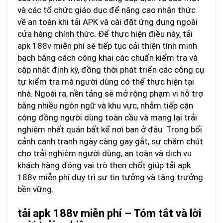
và các tổ chức giáo dục để nâng cao nhận thức
về an toàn khi tải APK và cài đặt ứng dụng ngoài
cửa hàng chính thức. Để thực hiện điều này, tải
apk 188v miễn phí sẽ tiếp tục cải thiện tính minh
bạch bằng cách công khai các chuẩn kiểm tra và
cập nhật định kỳ, đồng thời phát triển các công cụ
tự kiểm tra mà người dùng có thể thực hiện tại
nhà. Ngoài ra, nền tảng sẽ mở rộng phạm vi hỗ trợ
bằng nhiều ngôn ngữ và khu vực, nhằm tiếp cận
cộng đồng người dùng toàn cầu và mang lại trải
nghiệm nhất quán bất kể nơi bạn ở đâu. Trong bối
cảnh cạnh tranh ngày càng gay gắt, sự chăm chút
cho trải nghiệm người dùng, an toàn và dịch vụ
khách hàng đóng vai trò then chốt giúp tải apk
188v miễn phí duy trì sự tin tưởng và tăng trưởng
bền vững.
tải apk 188v miễn phí – Tóm tắt và lời