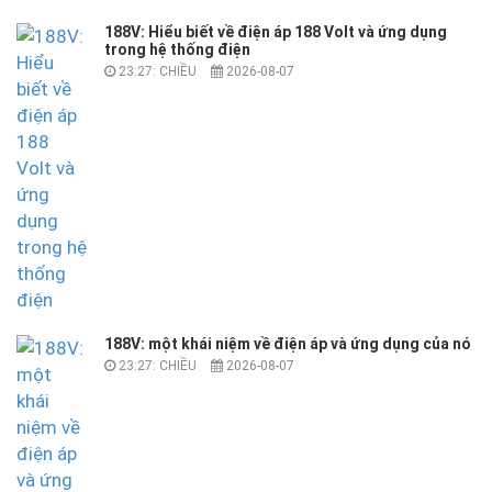
23:27: CHIỀU
2026-08-07
188V: Hiểu biết về điện áp 188 Volt và ứng dụng
trong hệ thống điện
23:27: CHIỀU
2026-08-07
188V: một khái niệm về điện áp và ứng dụng của nó
23:27: CHIỀU
2026-08-07