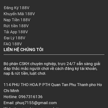
Chăm Sóc Khách Hàng
Về Chúng Tôi
Tác Giả
HƯỚNG DẪN
Đăng Ký 188V
Khuyến Mãi 188V
Nạp Tiền 188V
Rút tiền 188V
Tải App 188V
Đại Lý 188V
FAQ 188V
LIÊN HỆ CHÚNG TÔI
Bộ phận CSKH chuyên nghiệp, trực 24/7 sẵn sàng giải
đáp thắc mắc người chơi về cách đăng ký tài khoản,
nạp & rút tiền, luật chơi.