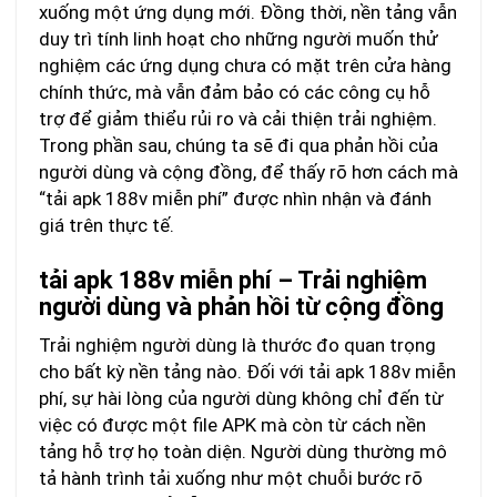
xuống một ứng dụng mới. Đồng thời, nền tảng vẫn
duy trì tính linh hoạt cho những người muốn thử
nghiệm các ứng dụng chưa có mặt trên cửa hàng
chính thức, mà vẫn đảm bảo có các công cụ hỗ
trợ để giảm thiểu rủi ro và cải thiện trải nghiệm.
Trong phần sau, chúng ta sẽ đi qua phản hồi của
người dùng và cộng đồng, để thấy rõ hơn cách mà
“tải apk 188v miễn phí” được nhìn nhận và đánh
giá trên thực tế.
tải apk 188v miễn phí – Trải nghiệm
người dùng và phản hồi từ cộng đồng
Trải nghiệm người dùng là thước đo quan trọng
cho bất kỳ nền tảng nào. Đối với tải apk 188v miễn
phí, sự hài lòng của người dùng không chỉ đến từ
việc có được một file APK mà còn từ cách nền
tảng hỗ trợ họ toàn diện. Người dùng thường mô
tả hành trình tải xuống như một chuỗi bước rõ