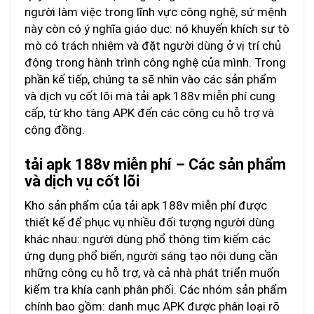
người làm việc trong lĩnh vực công nghệ, sứ mệnh
này còn có ý nghĩa giáo dục: nó khuyến khích sự tò
mò có trách nhiệm và đặt người dùng ở vị trí chủ
động trong hành trình công nghệ của mình. Trong
phần kế tiếp, chúng ta sẽ nhìn vào các sản phẩm
và dịch vụ cốt lõi mà tải apk 188v miễn phí cung
cấp, từ kho tàng APK đến các công cụ hỗ trợ và
cộng đồng.
tải apk 188v miễn phí – Các sản phẩm
và dịch vụ cốt lõi
Kho sản phẩm của tải apk 188v miễn phí được
thiết kế để phục vụ nhiều đối tượng người dùng
khác nhau: người dùng phổ thông tìm kiếm các
ứng dụng phổ biến, người sáng tạo nội dung cần
những công cụ hỗ trợ, và cả nhà phát triển muốn
kiểm tra khía cạnh phân phối. Các nhóm sản phẩm
chính bao gồm: danh mục APK được phân loại rõ