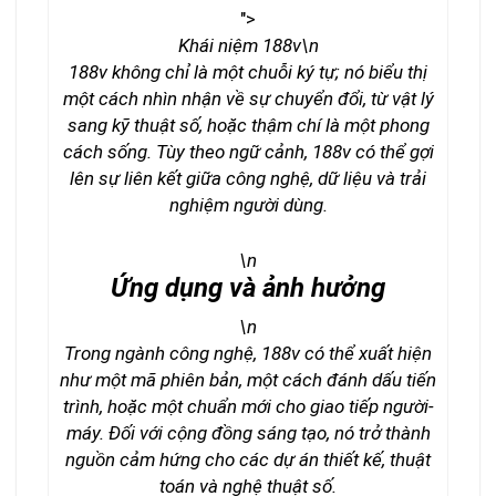
">
Khái niệm 188v\n
188v không chỉ là một chuỗi ký tự; nó biểu thị
một cách nhìn nhận về sự chuyển đổi, từ vật lý
sang kỹ thuật số, hoặc thậm chí là một phong
cách sống. Tùy theo ngữ cảnh, 188v có thể gợi
lên sự liên kết giữa công nghệ, dữ liệu và trải
nghiệm người dùng.
\n
Ứng dụng và ảnh hưởng
\n
Trong ngành công nghệ, 188v có thể xuất hiện
như một mã phiên bản, một cách đánh dấu tiến
trình, hoặc một chuẩn mới cho giao tiếp người-
máy. Đối với cộng đồng sáng tạo, nó trở thành
nguồn cảm hứng cho các dự án thiết kế, thuật
toán và nghệ thuật số.