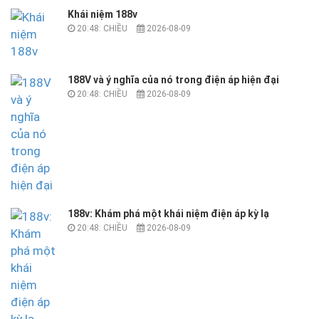
Khái niệm 188v
20:48: CHIỀU
2026-08-09
188V và ý nghĩa của nó trong điện áp hiện đại
20:48: CHIỀU
2026-08-09
188v: Khám phá một khái niệm điện áp kỳ lạ
20:48: CHIỀU
2026-08-09