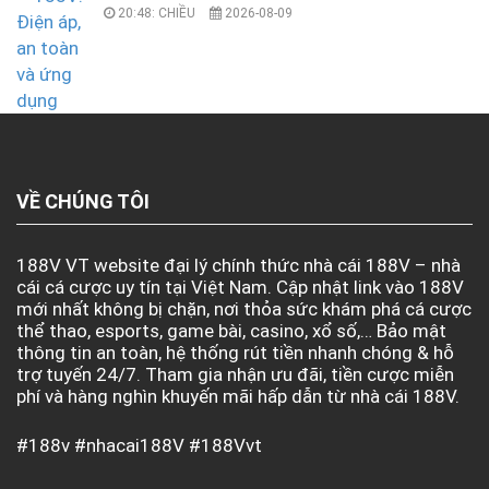
20:48: CHIỀU
2026-08-09
VỀ CHÚNG TÔI
188V VT website đại lý chính thức nhà cái 188V – nhà
cái cá cược uy tín tại Việt Nam. Cập nhật link vào 188V
mới nhất không bị chặn, nơi thỏa sức khám phá cá cược
thể thao, esports, game bài, casino, xổ số,… Bảo mật
thông tin an toàn, hệ thống rút tiền nhanh chóng & hỗ
trợ tuyến 24/7. Tham gia nhận ưu đãi, tiền cược miễn
phí và hàng nghìn khuyến mãi hấp dẫn từ nhà cái 188V.
#188v #nhacai188V #188Vvt