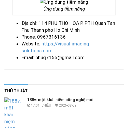
Ứng dụng tiềm năng
Địa chỉ: 114 PHU THO HOA P. PTH Quan Tan
Phu Thanh pho Ho Chi Minh
Phone: 0967316136
Website:
https://visual-imaging-
solutions.com
Email:
phuq7155@gmail.com
THỦ THUẬT
188v: một khái niệm công nghệ mới
17:01: CHIỀU
2026-08-09