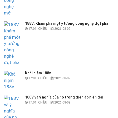
188V: Khám phá một ý tưởng công nghệ đột phá
17:01: CHIỀU
2026-08-09
Khái niệm 188v
17:01: CHIỀU
2026-08-09
188V và ý nghĩa của nó trong điện áp hiện đại
17:01: CHIỀU
2026-08-09