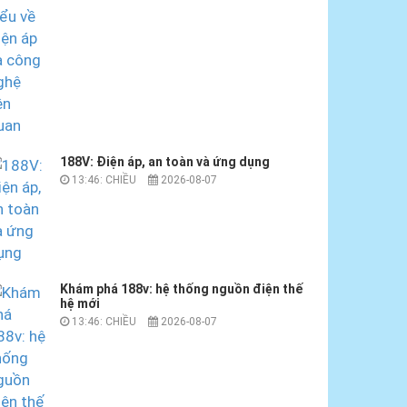
188V: Điện áp, an toàn và ứng dụng
13:46: CHIỀU
2026-08-07
Khám phá 188v: hệ thống nguồn điện thế
hệ mới
13:46: CHIỀU
2026-08-07