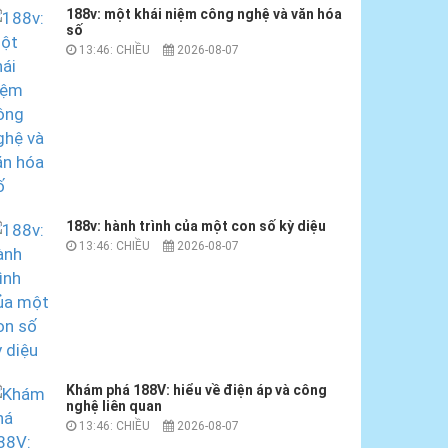
188v: một khái niệm công nghệ và văn hóa
số
13:46: CHIỀU
2026-08-07
188v: hành trình của một con số kỳ diệu
13:46: CHIỀU
2026-08-07
Khám phá 188V: hiểu về điện áp và công
nghệ liên quan
13:46: CHIỀU
2026-08-07