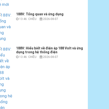
188V: Tổng quan và ứng dụng
13:46: CHIỀU
2026-08-07
188V: Hiểu biết về điện áp 188 Volt và ứng
dụng trong hệ thống điện
13:46: CHIỀU
2026-08-07