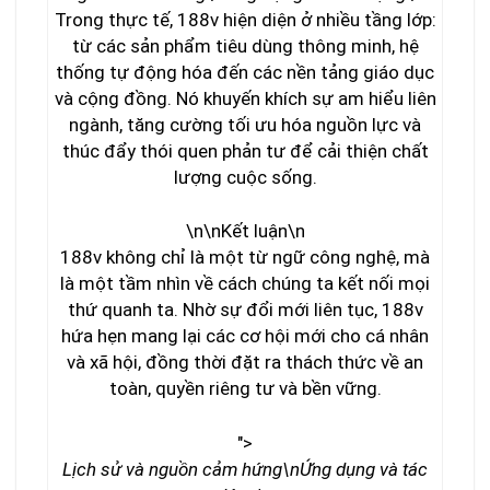
Trong thực tế, 188v hiện diện ở nhiều tầng lớp:
từ các sản phẩm tiêu dùng thông minh, hệ
thống tự động hóa đến các nền tảng giáo dục
và cộng đồng. Nó khuyến khích sự am hiểu liên
ngành, tăng cường tối ưu hóa nguồn lực và
thúc đẩy thói quen phản tư để cải thiện chất
lượng cuộc sống.
\n\n
Kết luận
\n
188v không chỉ là một từ ngữ công nghệ, mà
là một tầm nhìn về cách chúng ta kết nối mọi
thứ quanh ta. Nhờ sự đổi mới liên tục, 188v
hứa hẹn mang lại các cơ hội mới cho cá nhân
và xã hội, đồng thời đặt ra thách thức về an
toàn, quyền riêng tư và bền vững.
">
Lịch sử và nguồn cảm hứng\n
Ứng dụng và tác