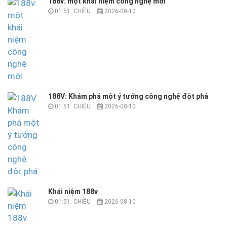
188v: một khái niệm công nghệ mới
01:51: CHIỀU
2026-08-10
188V: Khám phá một ý tưởng công nghệ đột phá
01:51: CHIỀU
2026-08-10
Khái niệm 188v
01:51: CHIỀU
2026-08-10