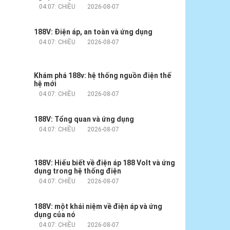
Khám phá 188V: hiểu về điện áp và công
nghệ liên quan
04:07: CHIỀU
2026-08-07
188V: Điện áp, an toàn và ứng dụng
04:07: CHIỀU
2026-08-07
Khám phá 188v: hệ thống nguồn điện thế
hệ mới
04:07: CHIỀU
2026-08-07
188V: Tổng quan và ứng dụng
04:07: CHIỀU
2026-08-07
188V: Hiểu biết về điện áp 188 Volt và ứng
dụng trong hệ thống điện
04:07: CHIỀU
2026-08-07