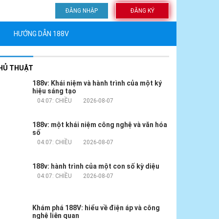
ĐĂNG NHẬP
ĐĂNG KÝ
HƯỚNG DẪN 188V
HỦ THUẬT
188v: Khái niệm và hành trình của một ký
hiệu sáng tạo
04:07: CHIỀU
2026-08-07
188v: một khái niệm công nghệ và văn hóa
số
04:07: CHIỀU
2026-08-07
188v: hành trình của một con số kỳ diệu
04:07: CHIỀU
2026-08-07