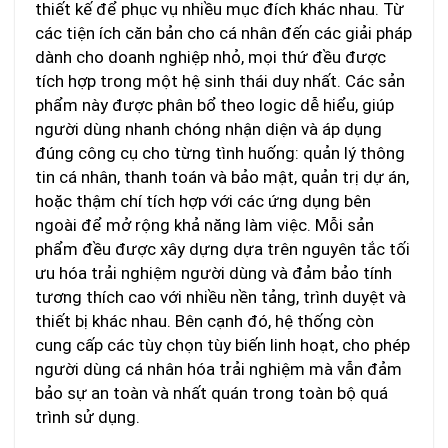
thiết kế để phục vụ nhiều mục đích khác nhau. Từ
các tiện ích căn bản cho cá nhân đến các giải pháp
dành cho doanh nghiệp nhỏ, mọi thứ đều được
tích hợp trong một hệ sinh thái duy nhất. Các sản
phẩm này được phân bổ theo logic dễ hiểu, giúp
người dùng nhanh chóng nhận diện và áp dụng
đúng công cụ cho từng tình huống: quản lý thông
tin cá nhân, thanh toán và bảo mật, quản trị dự án,
hoặc thậm chí tích hợp với các ứng dụng bên
ngoài để mở rộng khả năng làm việc. Mỗi sản
phẩm đều được xây dựng dựa trên nguyên tắc tối
ưu hóa trải nghiệm người dùng và đảm bảo tính
tương thích cao với nhiều nền tảng, trình duyệt và
thiết bị khác nhau. Bên cạnh đó, hệ thống còn
cung cấp các tùy chọn tùy biến linh hoạt, cho phép
người dùng cá nhân hóa trải nghiệm mà vẫn đảm
bảo sự an toàn và nhất quán trong toàn bộ quá
trình sử dụng.