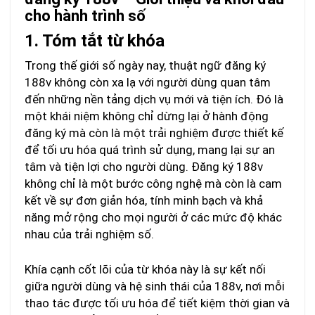
cho hành trình số
1. Tóm tắt từ khóa
Trong thế giới số ngày nay, thuật ngữ đăng ký
188v không còn xa lạ với người dùng quan tâm
đến những nền tảng dịch vụ mới và tiện ích. Đó là
một khái niệm không chỉ dừng lại ở hành động
đăng ký mà còn là một trải nghiệm được thiết kế
để tối ưu hóa quá trình sử dụng, mang lại sự an
tâm và tiện lợi cho người dùng. Đăng ký 188v
không chỉ là một bước công nghệ mà còn là cam
kết về sự đơn giản hóa, tính minh bạch và khả
năng mở rộng cho mọi người ở các mức độ khác
nhau của trải nghiệm số.
Khía cạnh cốt lõi của từ khóa này là sự kết nối
giữa người dùng và hệ sinh thái của 188v, nơi mỗi
thao tác được tối ưu hóa để tiết kiệm thời gian và