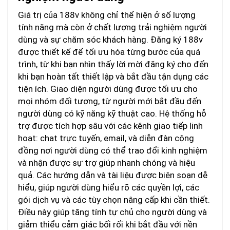
Giá trị của 188v không chỉ thể hiện ở số lượng
tính năng mà còn ở chất lượng trải nghiệm người
dùng và sự chăm sóc khách hàng. Đăng ký 188v
được thiết kế để tối ưu hóa từng bước của quá
trình, từ khi bạn nhìn thấy lời mời đăng ký cho đến
khi bạn hoàn tất thiết lập và bắt đầu tận dụng các
tiện ích. Giao diện người dùng được tối ưu cho
mọi nhóm đối tượng, từ người mới bắt đầu đến
người dùng có kỹ năng kỹ thuật cao. Hệ thống hỗ
trợ được tích hợp sâu với các kênh giao tiếp linh
hoạt: chat trực tuyến, email, và diễn đàn cộng
đồng nơi người dùng có thể trao đổi kinh nghiệm
và nhận được sự trợ giúp nhanh chóng và hiệu
quả. Các hướng dẫn và tài liệu được biên soạn dễ
hiểu, giúp người dùng hiểu rõ các quyền lợi, các
gói dịch vụ và các tùy chọn nâng cấp khi cần thiết.
Điều này giúp tăng tính tự chủ cho người dùng và
giảm thiểu cảm giác bối rối khi bắt đầu với nền