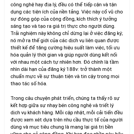
công nghệ hay địa lý, đều có thể tiếp cận và tận
dụng các tiện ích của nền tảng. Việc này cổ vũ cho
sự đóng góp của cộng đồng, kích thích ý tưởng
sáng tạo và tạo ra giá trị thực cho người dùng.
Trải nghiệm này không chỉ dừng lại ở việc đăng ký;
nó mở ra thế giới của các dịch vụ liên quan được
thiết kế để tăng cường hiệu suất làm việc, tối ưu
hóa quản lý thời gian và giúp người dùng kết nối
với nhau một cách tự nhiên hơn. Đó chính là tầm
nhìn dài hạn của đăng ký 188v: trở thành một
chuẩn mực về sự thuận tiện và tin cậy trong mọi
thao tác số hóa.
Trong câu chuyện phát triển, chúng ta thấy rõ sự
kết hợp giữa sự nhạy bén công nghệ và triết lý
dịch vụ khách hàng. Mỗi cập nhật, mỗi cải tiến đều
được xem xét dựa trên nhu cầu thực tế của người
dùng và mục tiêu chung là mang lại giá trị bền