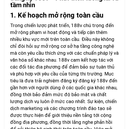
tầm nhìn
1. Kế hoạch mở rộng toàn cầu
Trong chiến lược phát triển, 188v chú trọng đến
mở rộng phạm vi hoạt động và tiếp cận thêm
nhiều khu vực mới trên toàn cầu. Điều này không
chỉ đòi hỏi sự mở rộng cơ sở hạ tầng công nghệ
mà còn yêu cầu thích ứng với các chuẩn pháp lý và
văn hóa số khác nhau. 188v cam kết hợp tác với
các đối tác địa phương để đảm bảo sự tuân thủ
và phù hợp với yêu cầu của từng thị trường. Mục
tiêu là đưa trải nghiệm đăng ký đăng ký 188v đến
gần hơn với người dùng ở các quốc gia khác nhau,
đồng thời bảo đảm mức độ bảo mật và chất
lượng dịch vụ luôn ở mức cao nhất. Sự kiện, chiến
dịch marketing và các chương trình đào tạo sẽ
được thực hiện để giới thiệu nền tảng tới cộng
đồng địa phương, đồng thời lắng nghe phản hồi