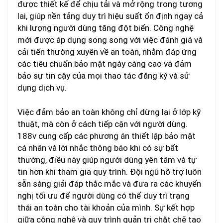
được thiết kế để chịu tải và mở rộng trong tương
lai, giúp nền tảng duy trì hiệu suất ổn định ngay cả
khi lượng người dùng tăng đột biến. Công nghệ
mới được áp dụng song song với việc đánh giá và
cải tiến thường xuyên về an toàn, nhằm đáp ứng
các tiêu chuẩn bảo mật ngày càng cao và đảm
bảo sự tin cậy của mọi thao tác đăng ký và sử
dụng dịch vụ.
Việc đảm bảo an toàn không chỉ dừng lại ở lớp kỹ
thuật, mà còn ở cách tiếp cận với người dùng.
188v cung cấp các phương án thiết lập bảo mật
cá nhân và lời nhắc thông báo khi có sự bất
thường, điều này giúp người dùng yên tâm và tự
tin hơn khi tham gia quy trình. Đội ngũ hỗ trợ luôn
sẵn sàng giải đáp thắc mắc và đưa ra các khuyến
nghị tối ưu để người dùng có thể duy trì trạng
thái an toàn cho tài khoản của mình. Sự kết hợp
giữa công nghệ và quy trình quản trị chặt chẽ tạo