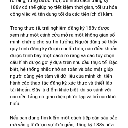
rõ ràng, từng bước một, để hiểu cách đăng ký
188v có thể giúp họ tiết kiệm thời gian, tối ưu hóa
công việc và tận dụng tối đa các tiện ích đi kèm.
Trong thực tế, trải nghiệm đăng ký 188v được
xem như một cánh cửa mở ra một không gian số
minh chứng cho sự tin tưởng. Người dùng sẽ thấy
quy trình đăng ký được chuẩn hóa, các điều khoản
được trình bày một cách rõ ràng và các tùy chọn
cấu hình được gợi ý dựa trên nhu cầu thực tế. Đặc
biệt, hệ thống nhắc nhở an toàn và bảo mật giúp
người dùng yên tâm về dữ liệu của mình khi tiến
hành các thao tác đăng ký, xác thực và thiết lập
tài khoản. Đây là điểm khác biệt khi so sánh với
các nền tảng có giao diện phức tạp và bố cục khó
hiểu.
Nếu bạn đang tìm kiếm một cách tiếp cận sâu sắc
mà vẫn giữ được sự đơn giản, đăng ký 188v hứa