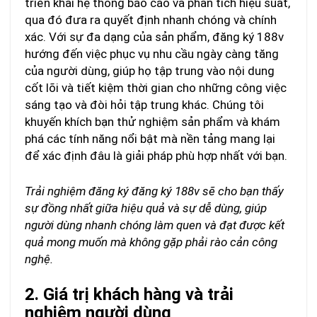
triển khai hệ thống báo cáo và phân tích hiệu suất,
qua đó đưa ra quyết định nhanh chóng và chính
xác. Với sự đa dạng của sản phẩm, đăng ký 188v
hướng đến việc phục vụ nhu cầu ngày càng tăng
của người dùng, giúp họ tập trung vào nội dung
cốt lõi và tiết kiệm thời gian cho những công việc
sáng tạo và đòi hỏi tập trung khác. Chúng tôi
khuyến khích bạn thử nghiệm sản phẩm và khám
phá các tính năng nổi bật mà nền tảng mang lại
để xác định đâu là giải pháp phù hợp nhất với bạn.
Trải nghiệm đăng ký đăng ký 188v sẽ cho bạn thấy
sự đồng nhất giữa hiệu quả và sự dễ dùng, giúp
người dùng nhanh chóng làm quen và đạt được kết
quả mong muốn mà không gặp phải rào cản công
nghệ.
2. Giá trị khách hàng và trải
nghiệm người dùng