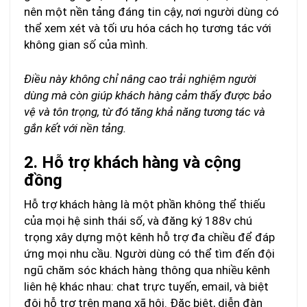
nên một nền tảng đáng tin cậy, nơi người dùng có
thể xem xét và tối ưu hóa cách họ tương tác với
không gian số của mình.
Điều này không chỉ nâng cao trải nghiệm người
dùng mà còn giúp khách hàng cảm thấy được bảo
vệ và tôn trọng, từ đó tăng khả năng tương tác và
gắn kết với nền tảng.
2. Hỗ trợ khách hàng và cộng
đồng
Hỗ trợ khách hàng là một phần không thể thiếu
của mọi hệ sinh thái số, và đăng ký 188v chú
trọng xây dựng một kênh hỗ trợ đa chiều để đáp
ứng mọi nhu cầu. Người dùng có thể tìm đến đội
ngũ chăm sóc khách hàng thông qua nhiều kênh
liên hệ khác nhau: chat trực tuyến, email, và biệt
đội hỗ trợ trên mạng xã hội. Đặc biệt, diễn đàn