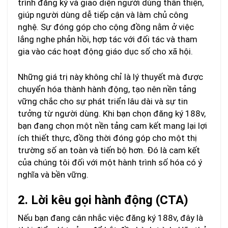
trình đăng ký và giao diện người dùng thân thiện,
giúp người dùng dễ tiếp cận và làm chủ công
nghệ. Sự đóng góp cho cộng đồng nằm ở việc
lắng nghe phản hồi, hợp tác với đối tác và tham
gia vào các hoạt động giáo dục số cho xã hội.
Những giá trị này không chỉ là lý thuyết mà được
chuyển hóa thành hành động, tạo nên nền tảng
vững chắc cho sự phát triển lâu dài và sự tin
tưởng từ người dùng. Khi bạn chọn đăng ký 188v,
bạn đang chọn một nền tảng cam kết mang lại lợi
ích thiết thực, đồng thời đóng góp cho một thị
trường số an toàn và tiến bộ hơn. Đó là cam kết
của chúng tôi đối với một hành trình số hóa có ý
nghĩa và bền vững.
2. Lời kêu gọi hành động (CTA)
Nếu bạn đang cân nhắc việc đăng ký 188v, đây là