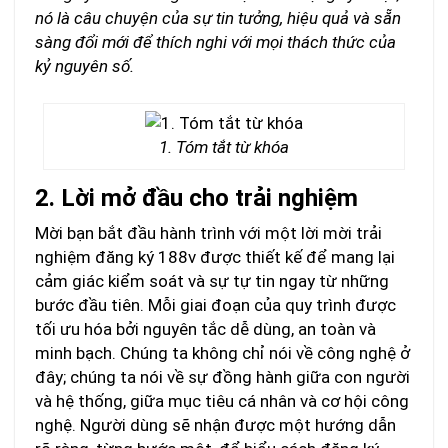
nó là câu chuyện của sự tin tưởng, hiệu quả và sẵn
sàng đổi mới để thích nghi với mọi thách thức của
kỷ nguyên số.
1. Tóm tắt từ khóa
2. Lời mở đầu cho trải nghiệm
Mời bạn bắt đầu hành trình với một lời mời trải
nghiệm đăng ký 188v được thiết kế để mang lại
cảm giác kiểm soát và sự tự tin ngay từ những
bước đầu tiên. Mỗi giai đoạn của quy trình được
tối ưu hóa bởi nguyên tắc dễ dùng, an toàn và
minh bạch. Chúng ta không chỉ nói về công nghệ ở
đây; chúng ta nói về sự đồng hành giữa con người
và hệ thống, giữa mục tiêu cá nhân và cơ hội công
nghệ. Người dùng sẽ nhận được một hướng dẫn