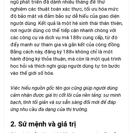
ngũ phát triển đã dành nhiều tháng để thử
nghiệm các thuật toán xác thực, tối ưu hóa mức
độ bảo mật và đảm bảo sự dễ hiểu của giao diện
người dùng. Kết quả là một hệ sinh thái thân thiện,
nơi người dùng có thể tiếp cận nhanh chóng với
các công cụ và dịch vụ mà 188v cung cấp, từ đó
đẩy mạnh sự tham gia và gắn kết của cộng đồng.
Bằng cách này, đăng ký 188v không chỉ là một
hành động ký thỏa thuận, mà còn là một quá trình
học hỏi và thích nghi giúp người dùng tự tin bước
vào thế giới số hóa.
Việc hiểu nguồn gốc tên gọi cũng giúp người dùng
cảm nhận được giá trị cốt lõi của nền tảng: sự minh
bạch, tính tối giản và sự sẵn sàng đổi mới để đáp
ứng nhu cầu đa dạng của thị trường.
2. Sứ mệnh và giá trị