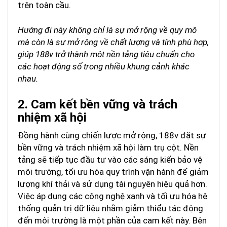
trên toàn cầu.
Hướng đi này không chỉ là sự mở rộng về quy mô
mà còn là sự mở rộng về chất lượng và tính phù hợp,
giúp 188v trở thành một nền tảng tiêu chuẩn cho
các hoạt động số trong nhiều khung cảnh khác
nhau.
2. Cam kết bền vững và trách
nhiệm xã hội
Đồng hành cùng chiến lược mở rộng, 188v đặt sự
bền vững và trách nhiệm xã hội làm trụ cột. Nền
tảng sẽ tiếp tục đầu tư vào các sáng kiến bảo vệ
môi trường, tối ưu hóa quy trình vận hành để giảm
lượng khí thải và sử dụng tài nguyên hiệu quả hơn.
Việc áp dụng các công nghệ xanh và tối ưu hóa hệ
thống quản trị dữ liệu nhằm giảm thiểu tác động
đến môi trường là một phần của cam kết này. Bên