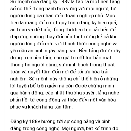
Sứ mệnh của đăng ký 188v là tạo ra một nền tảng
số có thể đồng hành bền vững với mọi người, từ
người dùng cá nhân đến doanh nghiệp nhỏ. Mục
tiêu là mang đến một quy trình đăng ký hiệu quả,
an toàn và dễ hiểu, đồng thời liên tục cải tiến để
đáp ứng những thay đổi của thị trường kể cả khi
người dùng đối mặt với thách thức công nghệ và
yêu cầu an ninh ngày càng cao. Nền tảng được xây
dựng trên nền tảng các giá trị cốt lõi: bảo mật
thông tin người dùng, sự minh bạch trong thuật
toán và quyết tâm đổi mới để tối ưu hóa trải
nghiệm. Sứ mệnh này không chỉ thể hiện ở những
lời tuyên bố trên giấy mà còn được chứng minh
qua hành động: cập nhật thường xuyên, lắng nghe
phản hồi từ cộng đồng và thúc đẩy một văn hóa
phục vụ khách hàng tận tâm.
Đăng ký 188v hướng tới sự công bằng và bình
đẳng trong công nghệ. Mọi người, bất kể trình độ