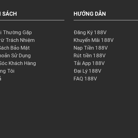
H SÁCH
HƯỚNG DẪN
i Thường Gặp
Đăng Ký 188V
rừ Trách Nhiệm
Khuyến Mãi 188V
Sách Bảo Mật
Nạp Tiền 188V
hoản Sử Dụng
Rút tiền 188V
Sóc Khách Hàng
Tải App 188V
ng Tôi
Đại Lý 188V
ả
FAQ 188V