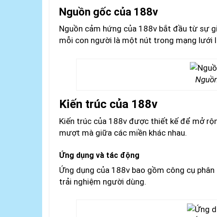
Nguồn gốc của 188v
Nguồn cảm hứng của 188v bắt đầu từ sự gia
mỗi con người là một nút trong mạng lưới l
Nguồn
Kiến trúc của 188v
Kiến trúc của 188v được thiết kế để mở rộng
mượt mà giữa các miền khác nhau.
Ứng dụng và tác động
Ứng dụng của 188v bao gồm công cụ phân tí
trải nghiệm người dùng.