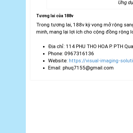
Ứng dụ
Tương lai của 188v
Trong tương lai, 188v kỳ vọng mở rộng sang 
minh, mang lại lợi ích cho cộng đồng rộng l
Địa chỉ: 114 PHU THO HOA P. PTH Qua
Phone: 0967316136
Website:
https://visual-imaging-solu
Email:
phuq7155@gmail.com