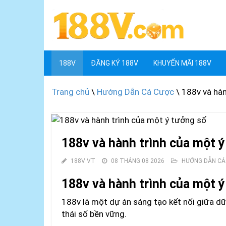
188V
ĐĂNG KÝ 188V
KHUYẾN MÃI 188V
Trang chủ
\
Hướng Dẫn Cá Cược
\ 188v và hàn
188v và hành trình của một 
188V VT
08 THÁNG 08 2026
HƯỚNG DẪN CÁ
188v và hành trình của một 
188v là một dự án sáng tạo kết nối giữa dữ
thái số bền vững.