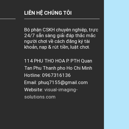
LIÊN HỆ CHÚNG TÔI
Bộ phận CSKH chuyên nghiệp, trực
24/7 sẵn sàng giải đáp thắc mắc
người chơi về cách đăng ký tài
khoản, nạp & rút tiền, luật chơi.
114 PHU THO HOA P. PTH Quan
Tan Phu Thanh pho Ho Chi Minh
Hotline: 0967316136
Email:
phuq7155@gmail.com
Website:
visual-imaging-
solutions.com