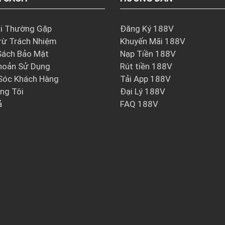
i Thường Gặp
Đăng Ký 188V
rừ Trách Nhiệm
Khuyến Mãi 188V
Sách Bảo Mật
Nạp Tiền 188V
hoản Sử Dụng
Rút tiền 188V
Sóc Khách Hàng
Tải App 188V
ng Tôi
Đại Lý 188V
ả
FAQ 188V