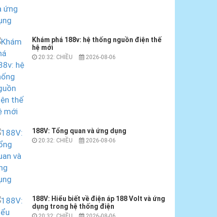
Khám phá 188v: hệ thống nguồn điện thế
hệ mới
20:32: CHIỀU
2026-08-06
188V: Tổng quan và ứng dụng
20:32: CHIỀU
2026-08-06
188V: Hiểu biết về điện áp 188 Volt và ứng
dụng trong hệ thống điện
20:32: CHIỀU
2026-08-06