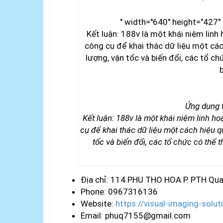
" width="640" height="427"
Kết luận: 188v là một khái niệm linh 
công cụ để khai thác dữ liệu một các
lượng, vận tốc và biến đổi, các tổ ch
Ứng dụng 
Kết luận: 188v là một khái niệm linh hoạ
cụ để khai thác dữ liệu một cách hiệu q
tốc và biến đổi, các tổ chức có thể 
Địa chỉ: 114 PHU THO HOA P. PTH Qua
Phone: 0967316136
Website:
https://visual-imaging-solu
Email:
phuq7155@gmail.com