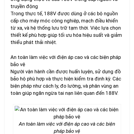
truyền động
Trong thực tế, 188V được dùng ở các bộ nguồn
cấp cho máy móc công nghiệp, mạch điều khiển
từ xa, và hệ thống lưu trữ tạm thời. Việc lựa chọn
thiết kế phù hợp giúp tối ưu hóa hiệu suất và giảm
thiểu phát thải nhiệt.
An toàn làm việc với điện áp cao và các biện pháp
bảo vệ
Người vận hành cần được huấn luyện, sử dụng đồ
bảo hộ phù hợp và thực hiện kiểm tra định kỳ. Các
biện pháp như cách ly, đo lường, và phân vùng an
toàn giúp ngăn ngừa tai nạn liên quan đến 188V.
An toàn làm việc với điện áp cao và các biện
pháp bảo vệ