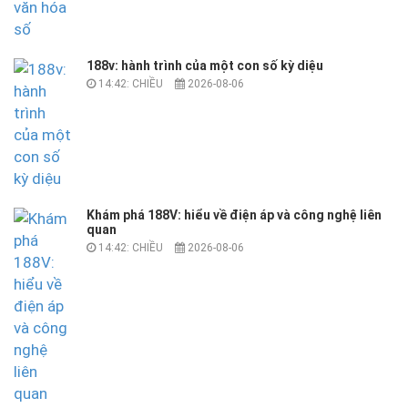
188v: hành trình của một con số kỳ diệu
14:42: CHIỀU
2026-08-06
Khám phá 188V: hiểu về điện áp và công nghệ liên
quan
14:42: CHIỀU
2026-08-06