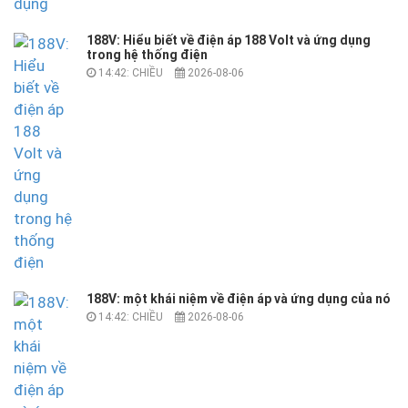
188V: Hiểu biết về điện áp 188 Volt và ứng dụng
trong hệ thống điện
14:42: CHIỀU
2026-08-06
188V: một khái niệm về điện áp và ứng dụng của nó
14:42: CHIỀU
2026-08-06