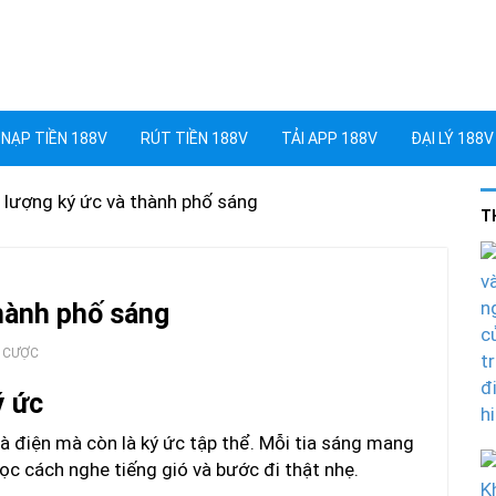
NẠP TIỀN 188V
RÚT TIỀN 188V
TẢI APP 188V
ĐẠI LÝ 188V
 lượng ký ức và thành phố sáng
T
hành phố sáng
 CƯỢC
ý ức
là điện mà còn là ký ức tập thể. Mỗi tia sáng mang
c cách nghe tiếng gió và bước đi thật nhẹ.