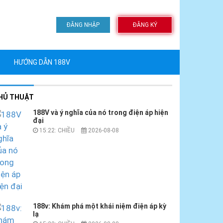
ĐĂNG NHẬP
ĐĂNG KÝ
HƯỚNG DẪN 188V
HỦ THUẬT
188V và ý nghĩa của nó trong điện áp hiện
đại
15:22: CHIỀU
2026-08-08
188v: Khám phá một khái niệm điện áp kỳ
lạ