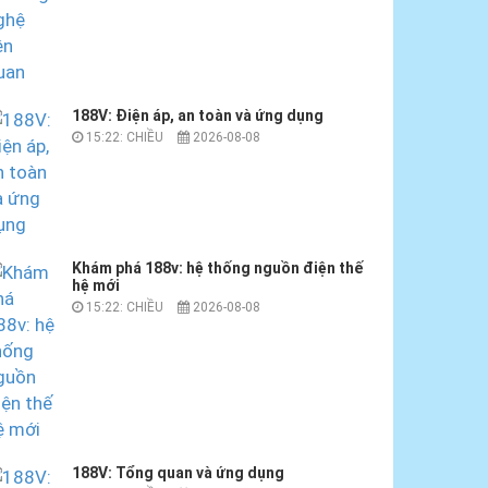
188V: Điện áp, an toàn và ứng dụng
15:22: CHIỀU
2026-08-08
Khám phá 188v: hệ thống nguồn điện thế
hệ mới
15:22: CHIỀU
2026-08-08
188V: Tổng quan và ứng dụng