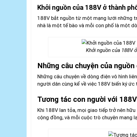
Khởi nguồn của 188V ở thành phố
188V bắt nguồn từ một mạng lưới những trá
nhà là một tế bào và mỗi con phố là một d
Khởi nguồn của 188V ở
Những câu chuyện của nguồn 
Những câu chuyện về dòng điện vô hình liên
người dân cùng kể về việc 188V biến ký ức
Tương tác con người với 188V
Khi 188V lan tỏa, mọi giao tiếp trở nên hữu
cộng đồng, và mỗi cuộc trò chuyện mang lại