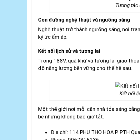
Tương tác 
Con đường nghệ thuật và ngưỡng sáng
Nghệ thuật trở thành ngưỡng sáng, nơi tra
ký ức ấm áp.
Kết nối lịch sử và tương lai
Trong 188V, quá khứ và tương lai giao thoa
đồ năng lượng bền vững cho thế hệ sau.
Kết nối l
Một thế giới nơi mỗi căn nhà tỏa sáng bằn
bé nhưng không bao giờ tắt.
Địa chỉ: 114 PHU THO HOA P. PTH Qua
Phone: 0967316136