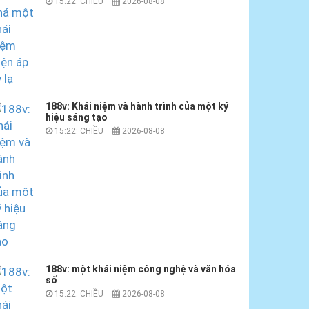
15:22: CHIỀU
2026-08-08
188v: Khái niệm và hành trình của một ký
hiệu sáng tạo
15:22: CHIỀU
2026-08-08
188v: một khái niệm công nghệ và văn hóa
số
15:22: CHIỀU
2026-08-08