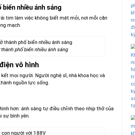
 biển nhiều ánh sáng
i tim làm việc không biết mệt mỏi, nơi mỗi căn
òng mạch.
 thành phố biển nhiều ánh sáng
điện vô hình
 kết mọi người. Người nghệ sĩ, nhà khoa học và
 thành nguồn lực sống.
 hình hơn: ánh sáng tự điều chỉnh theo nhịp thở của
 sự bình yên.