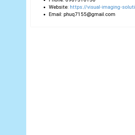
Website:
https://visual-imaging-solu
Email:
phuq7155@gmail.com