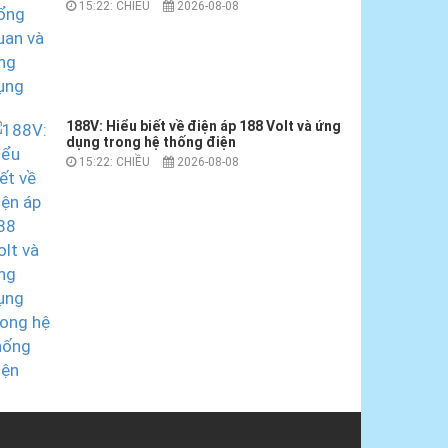
15:22: CHIỀU
2026-08-08
188V: Hiểu biết về điện áp 188 Volt và ứng
dụng trong hệ thống điện
15:22: CHIỀU
2026-08-08