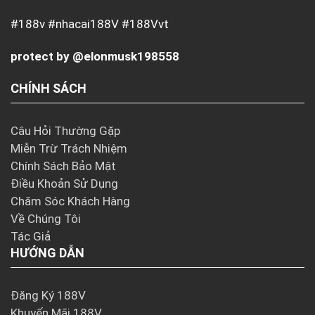
#188v #nhacai188V #188Vvt
protect by @elonmusk198558
CHÍNH SÁCH
Câu Hỏi Thường Gặp
Miễn Trừ Trách Nhiệm
Chính Sách Bảo Mật
Điều Khoản Sử Dụng
Chăm Sóc Khách Hàng
Về Chúng Tôi
Tác Giả
HƯỚNG DẪN
Đăng Ký 188V
Khuyến Mãi 188V