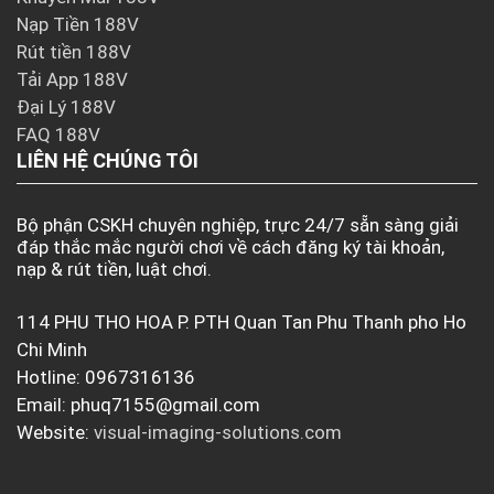
Nạp Tiền 188V
Rút tiền 188V
Tải App 188V
Đại Lý 188V
FAQ 188V
LIÊN HỆ CHÚNG TÔI
Bộ phận CSKH chuyên nghiệp, trực 24/7 sẵn sàng giải
đáp thắc mắc người chơi về cách đăng ký tài khoản,
nạp & rút tiền, luật chơi.
114 PHU THO HOA P. PTH Quan Tan Phu Thanh pho Ho
Chi Minh
Hotline: 0967316136
Email:
phuq7155@gmail.com
Website:
visual-imaging-solutions.com