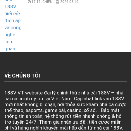
17:17: CHIỀU
2026-08-10
VỀ CHÚNG TÔI
188V VT website đại lý chính thức nhà cái 188V – nhà
cái cá cược uy tín tại Việt Nam. Cập nhật link vào 188V
mới nhất không bị chặn, nơi thỏa sức khám phá cá cược
thể thao, esports, game bài, casino, xổ số,… Bảo mật
thông tin an toàn, hệ thống rút tiền nhanh chóng & hỗ
trợ tuyến 24/7. Tham gia nhận ưu đãi, tiền cược miễn
phí và hàng nghìn khuyến mãi hấp dẫn từ nhà cái 188V.