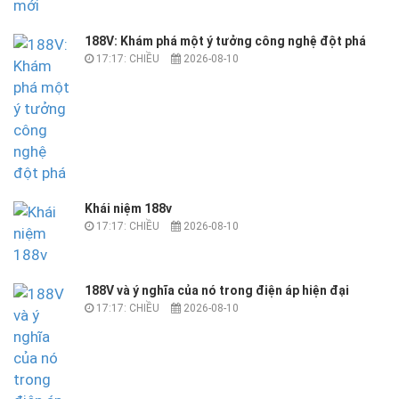
188V: Khám phá một ý tưởng công nghệ đột phá
17:17: CHIỀU
2026-08-10
Khái niệm 188v
17:17: CHIỀU
2026-08-10
188V và ý nghĩa của nó trong điện áp hiện đại
17:17: CHIỀU
2026-08-10