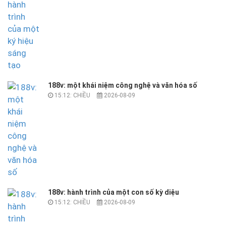
188v: một khái niệm công nghệ và văn hóa số
15:12: CHIỀU
2026-08-09
188v: hành trình của một con số kỳ diệu
15:12: CHIỀU
2026-08-09