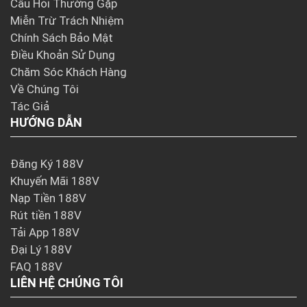
Câu Hỏi Thường Gặp
Miễn Trừ Trách Nhiệm
Chính Sách Bảo Mật
Điều Khoản Sử Dụng
Chăm Sóc Khách Hàng
Về Chúng Tôi
Tác Giả
HƯỚNG DẪN
Đăng Ký 188V
Khuyến Mãi 188V
Nạp Tiền 188V
Rút tiền 188V
Tải App 188V
Đại Lý 188V
FAQ 188V
LIÊN HỆ CHÚNG TÔI