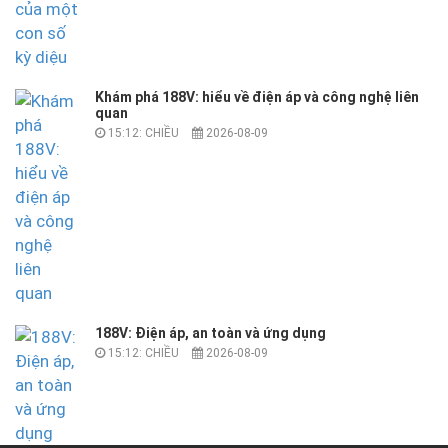
Khám phá 188V: hiểu về điện áp và công nghệ liên
quan
15:12: CHIỀU
2026-08-09
188V: Điện áp, an toàn và ứng dụng
15:12: CHIỀU
2026-08-09