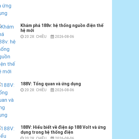
Khám phá 188v: hệ thống nguồn điện thế
hệ mới
20:28: CHIỀU
2026-08-06
188V: Tổng quan và ứng dụng
20:28: CHIỀU
2026-08-06
188V: Hiểu biết về điện áp 188 Volt và ứng
dụng trong hệ thống điện
20:28: CHIỀU
2026-08-06