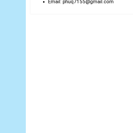
Email:
phuq7155@gmail.com