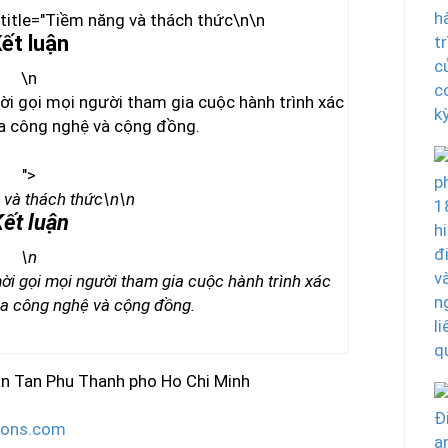
 title="Tiềm năng và thách thức\n\n
ết luận
\n
ời gọi mọi người tham gia cuộc hành trình xác
của công nghệ và cộng đồng.
">
 và thách thức\n\n
ết luận
\n
ời gọi mọi người tham gia cuộc hành trình xác
của công nghệ và cộng đồng.
n Tan Phu Thanh pho Ho Chi Minh
tions.com