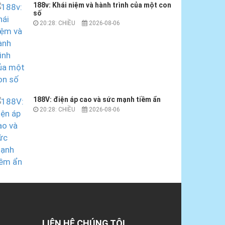
188v: Khái niệm và hành trình của một con
số
20:28: CHIỀU
2026-08-06
188V: điện áp cao và sức mạnh tiềm ẩn
20:28: CHIỀU
2026-08-06
LIÊN HỆ CHÚNG TÔI