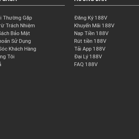
i Thường Gặp
Đăng Ký 188V
rừ Trách Nhiệm
Khuyến Mãi 188V
Sách Bảo Mật
Nạp Tiền 188V
hoản Sử Dụng
Rút tiền 188V
Sóc Khách Hàng
Tải App 188V
ng Tôi
Đại Lý 188V
ả
FAQ 188V