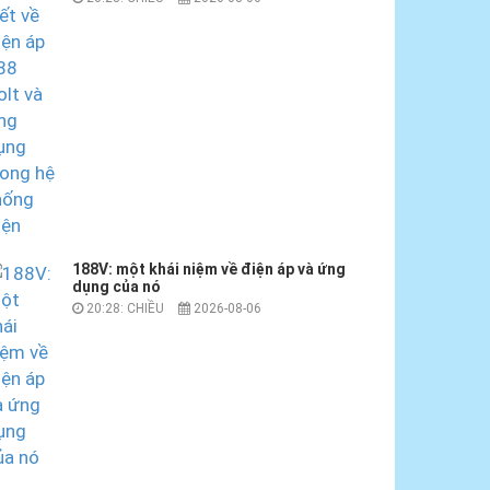
188V: một khái niệm về điện áp và ứng
dụng của nó
20:28: CHIỀU
2026-08-06