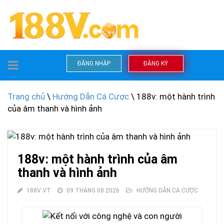
TOGGLE
ĐĂNG NHẬP
ĐĂNG KÝ
NAVIGATION
Trang chủ
\
Hướng Dẫn Cá Cược
\ 188v: một hành trình
của âm thanh và hình ảnh
188v: một hành trình của âm
thanh và hình ảnh
188V VT
09 THÁNG 08 2026
HƯỚNG DẪN CÁ CƯỢC