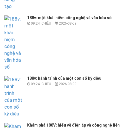
188v: một khái niệm công nghệ và văn hóa số
09:24: CHIỀU
2026-08-09
188v: hành trình của một con số kỳ diệu
09:24: CHIỀU
2026-08-09
Khám phá 188V: hiểu về điện áp và công nghệ liên