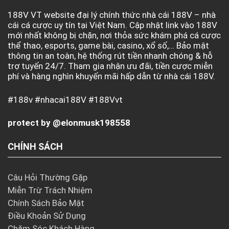
188V VT website đại lý chính thức nhà cái 188V – nhà
cái cá cược uy tín tại Việt Nam. Cập nhật link vào 188V
mới nhất không bị chặn, nơi thỏa sức khám phá cá cược
thể thao, esports, game bài, casino, xổ số,… Bảo mật
thông tin an toàn, hệ thống rút tiền nhanh chóng & hỗ
trợ tuyến 24/7. Tham gia nhận ưu đãi, tiền cược miễn
phí và hàng nghìn khuyến mãi hấp dẫn từ nhà cái 188V.
#188v #nhacai188V #188Vvt
protect by @elonmusk198558
CHÍNH SÁCH
Câu Hỏi Thường Gặp
Miễn Trừ Trách Nhiệm
Chính Sách Bảo Mật
Điều Khoản Sử Dụng
Chăm Sóc Khách Hàng