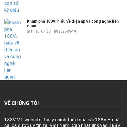
Khám phá 188V: hiểu về điện áp và công nghệ liên
quan
14:16: CHIỀU
2026-08-10
VỀ CHÚNG TÔI
188V VT website đại lý chính thức nhà cái 188V – nhà
cái cá cược uy tín tại Việt Nam. Cập nhật link vào 188V