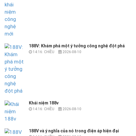
188V: Khám phá một ý tưởng công nghệ đột phá
14:16: CHIỀU
2026-08-10
Khái niệm 188v
14:16: CHIỀU
2026-08-10
188V và ý nghĩa của nó trong điện áp hiện đại