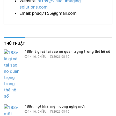
Website:
https://visual-imaging-
solutions.com
Email:
phuq7155@gmail.com
THỦ THUẬT
188v là gì và tại sao nó quan trọng trong thế hệ số
14:16: CHIỀU
2026-08-10
188v: một khái niệm công nghệ mới
14:16: CHIỀU
2026-08-10