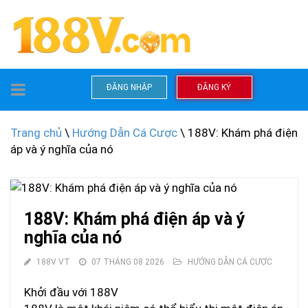
TOGGLE
ĐĂNG NHẬP
ĐĂNG KÝ
NAVIGATION
Trang chủ
\
Hướng Dẫn Cá Cược
\ 188V: Khám phá điện
áp và ý nghĩa của nó
188V: Khám phá điện áp và ý
nghĩa của nó
188V VT
07 THÁNG 08 2026
HƯỚNG DẪN CÁ CƯỢC
Khởi đầu với 188V