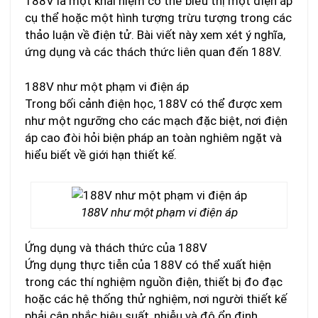
188V là một khái niệm có thể biểu thị một điện áp
cụ thể hoặc một hình tượng trừu tượng trong các
thảo luận về điện tử. Bài viết này xem xét ý nghĩa,
ứng dụng và các thách thức liên quan đến 188V.
188V như một phạm vi điện áp
Trong bối cảnh điện học, 188V có thể được xem
như một ngưỡng cho các mạch đặc biệt, nơi điện
áp cao đòi hỏi biện pháp an toàn nghiêm ngặt và
hiểu biết về giới hạn thiết kế.
188V như một phạm vi điện áp
Ứng dụng và thách thức của 188V
Ứng dụng thực tiễn của 188V có thể xuất hiện
trong các thí nghiệm nguồn điện, thiết bị đo đạc
hoặc các hệ thống thử nghiệm, nơi người thiết kế
phải cân nhắc hiệu suất, nhiễu và độ ổn định.