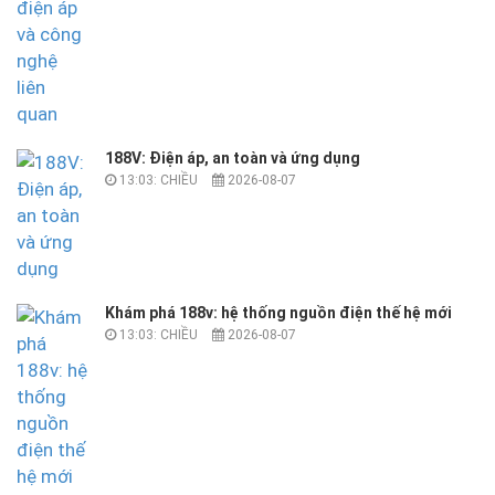
188V: Điện áp, an toàn và ứng dụng
13:03: CHIỀU
2026-08-07
Khám phá 188v: hệ thống nguồn điện thế hệ mới
13:03: CHIỀU
2026-08-07