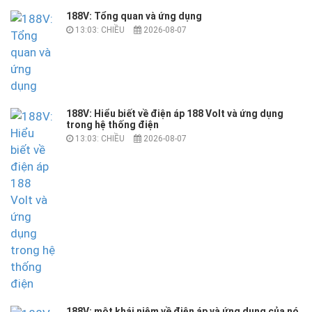
188V: Tổng quan và ứng dụng
13:03: CHIỀU
2026-08-07
188V: Hiểu biết về điện áp 188 Volt và ứng dụng
trong hệ thống điện
13:03: CHIỀU
2026-08-07
188V: một khái niệm về điện áp và ứng dụng của nó