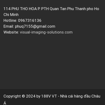
114 PHU THO HOA P. PTH Quan Tan Phu Thanh pho Ho
Chi Minh
Hotline: 0967316136
Email:
phuq7155@gmail.com
Website:
visual-imaging-solutions.com
Copyright © 2024 by
188V VT
- Nhà cái hàng đầu Châu
Á