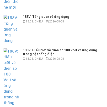
188V: Tổng quan và ứng dụng
15:08: CHIỀU
2026-08-08
188V: Hiểu biết về điện áp 188 Volt và ứng dụng
trong hệ thống điện
15:08: CHIỀU
2026-08-08