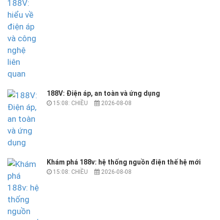
188V: Điện áp, an toàn và ứng dụng
15:08: CHIỀU
2026-08-08
Khám phá 188v: hệ thống nguồn điện thế hệ mới
15:08: CHIỀU
2026-08-08