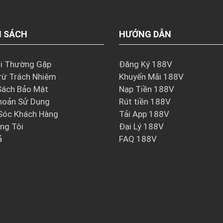
H SÁCH
HƯỚNG DẪN
i Thường Gặp
Đăng Ký 188V
rừ Trách Nhiệm
Khuyến Mãi 188V
Sách Bảo Mật
Nạp Tiền 188V
hoản Sử Dụng
Rút tiền 188V
Sóc Khách Hàng
Tải App 188V
ng Tôi
Đại Lý 188V
ả
FAQ 188V