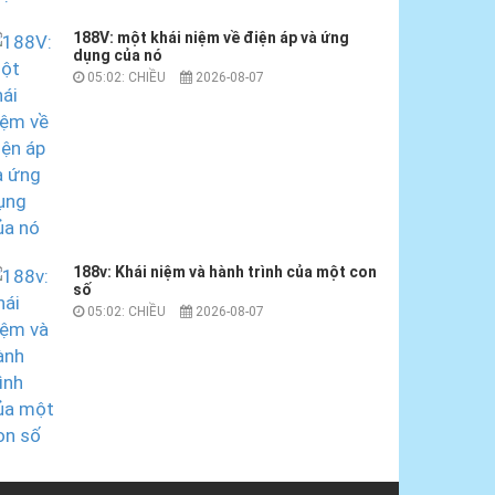
188V: một khái niệm về điện áp và ứng
dụng của nó
05:02: CHIỀU
2026-08-07
188v: Khái niệm và hành trình của một con
số
05:02: CHIỀU
2026-08-07