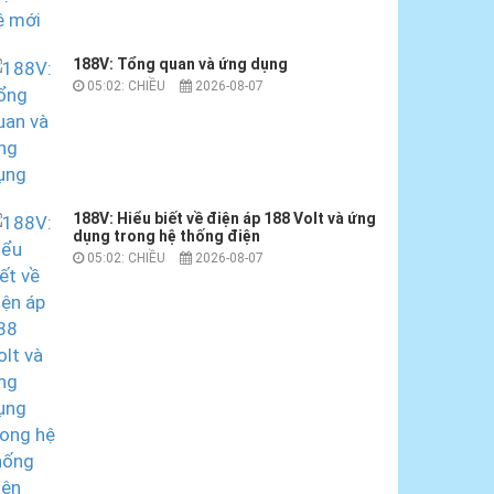
188V: Tổng quan và ứng dụng
05:02: CHIỀU
2026-08-07
188V: Hiểu biết về điện áp 188 Volt và ứng
dụng trong hệ thống điện
05:02: CHIỀU
2026-08-07