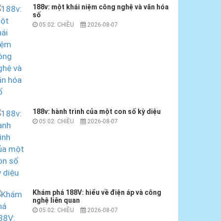
188v: một khái niệm công nghệ và văn hóa
số
05:02: CHIỀU
2026-08-07
188v: hành trình của một con số kỳ diệu
05:02: CHIỀU
2026-08-07
Khám phá 188V: hiểu về điện áp và công
nghệ liên quan
05:02: CHIỀU
2026-08-07