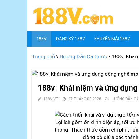
188V
ĐĂNG KÝ 188V
KHUYẾN MÃI 188V
Trang chủ
\
Hướng Dẫn Cá Cược
\ 188v: Khái
188v: Khái niệm và ứng dụng
188V VT
07 THÁNG 08 2026
HƯỚNG DẪN CÁ
Lợi ích gồm ổn định điện áp, tối ưu
thống. Thách thức gồm chi phí triển 
đồng bộ giữa các thành 