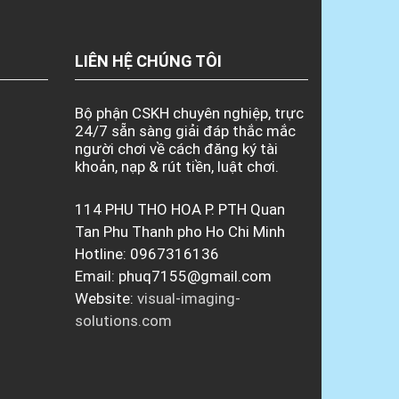
LIÊN HỆ CHÚNG TÔI
Bộ phận CSKH chuyên nghiệp, trực
24/7 sẵn sàng giải đáp thắc mắc
người chơi về cách đăng ký tài
khoản, nạp & rút tiền, luật chơi.
114 PHU THO HOA P. PTH Quan
Tan Phu Thanh pho Ho Chi Minh
Hotline: 0967316136
Email:
phuq7155@gmail.com
Website:
visual-imaging-
solutions.com