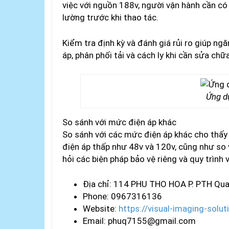
việc với nguồn 188v, người vận hành cần có
lường trước khi thao tác.
Kiểm tra định kỳ và đánh giá rủi ro giúp n
áp, phân phối tải và cách ly khi cần sửa ch
Ứng d
So sánh với mức điện áp khác
So sánh với các mức điện áp khác cho thấy
điện áp thấp như 48v và 120v, cũng như so
hỏi các biện pháp bảo vệ riêng và quy trình
Địa chỉ: 114 PHU THO HOA P. PTH Qua
Phone: 0967316136
Website:
https://visual-imaging-solu
Email:
phuq7155@gmail.com