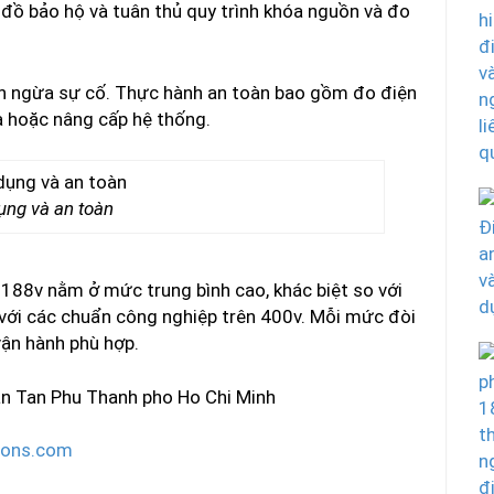
 đồ bảo hộ và tuân thủ quy trình khóa nguồn và đo
găn ngừa sự cố. Thực hành an toàn bao gồm đo điện
ữa hoặc nâng cấp hệ thống.
ụng và an toàn
 188v nằm ở mức trung bình cao, khác biệt so với
 với các chuẩn công nghiệp trên 400v. Mỗi mức đòi
 vận hành phù hợp.
n Tan Phu Thanh pho Ho Chi Minh
tions.com