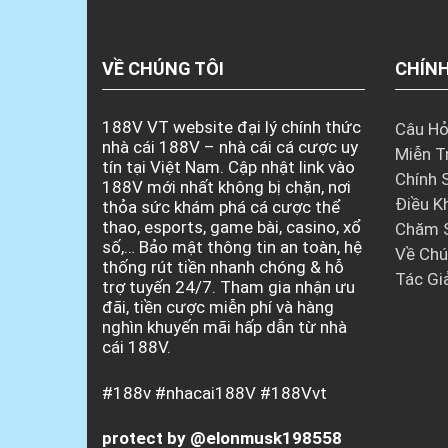
VỀ CHÚNG TÔI
CHÍN
188V VT website đại lý chính thức
Câu Hỏ
nhà cái 188V – nhà cái cá cược uy
Miễn T
tín tại Việt Nam. Cập nhật link vào
Chính 
188V mới nhất không bị chặn, nơi
Điều K
thỏa sức khám phá cá cược thể
thao, esports, game bài, casino, xổ
Chăm 
số,… Bảo mật thông tin an toàn, hệ
Về Chú
thống rút tiền nhanh chóng & hỗ
Tác Gi
trợ tuyến 24/7. Tham gia nhận ưu
đãi, tiền cược miễn phí và hàng
nghìn khuyến mãi hấp dẫn từ nhà
cái 188V.
#188v #nhacai188V #188Vvt
protect by @elonmusk198558