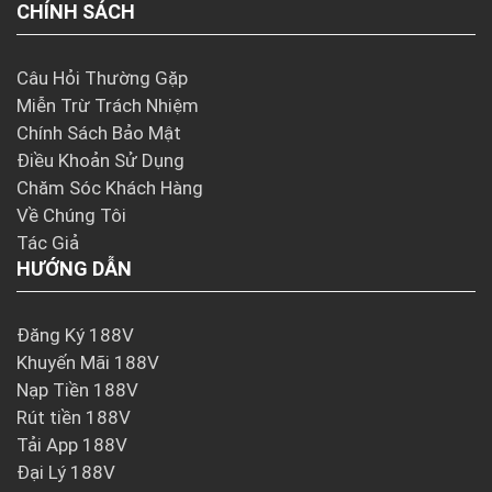
CHÍNH SÁCH
Câu Hỏi Thường Gặp
Miễn Trừ Trách Nhiệm
Chính Sách Bảo Mật
Điều Khoản Sử Dụng
Chăm Sóc Khách Hàng
Về Chúng Tôi
Tác Giả
HƯỚNG DẪN
Đăng Ký 188V
Khuyến Mãi 188V
Nạp Tiền 188V
Rút tiền 188V
Tải App 188V
Đại Lý 188V