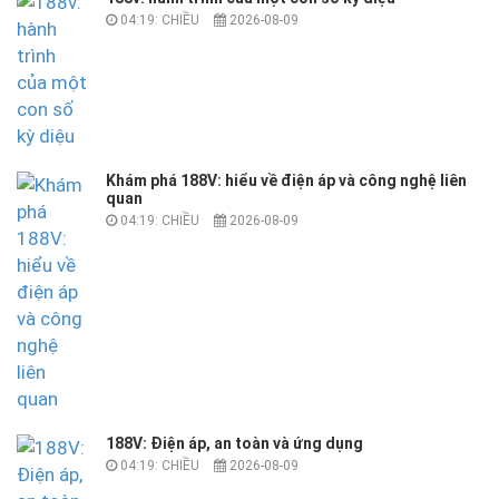
04:19: CHIỀU
2026-08-09
Khám phá 188V: hiểu về điện áp và công nghệ liên
quan
04:19: CHIỀU
2026-08-09
188V: Điện áp, an toàn và ứng dụng
04:19: CHIỀU
2026-08-09