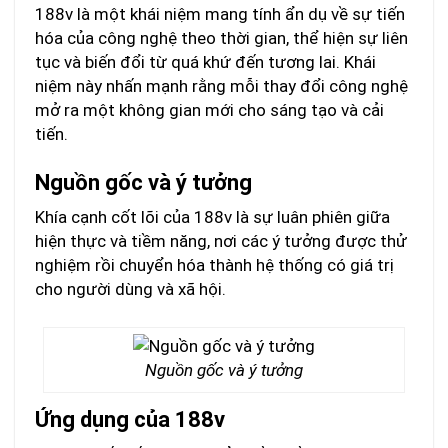
188v là một khái niệm mang tính ẩn dụ về sự tiến
hóa của công nghệ theo thời gian, thể hiện sự liên
tục và biến đổi từ quá khứ đến tương lai. Khái
niệm này nhấn mạnh rằng mỗi thay đổi công nghệ
mở ra một không gian mới cho sáng tạo và cải
tiến.
Nguồn gốc và ý tưởng
Khía cạnh cốt lõi của 188v là sự luân phiên giữa
hiện thực và tiềm năng, nơi các ý tưởng được thử
nghiệm rồi chuyển hóa thành hệ thống có giá trị
cho người dùng và xã hội.
Nguồn gốc và ý tưởng
Ứng dụng của 188v