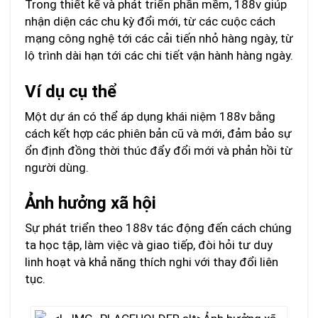
Trong thiết kế và phát triển phần mềm, 188v giúp
nhận diện các chu kỳ đổi mới, từ các cuộc cách
mạng công nghệ tới các cải tiến nhỏ hàng ngày, từ
lộ trình dài hạn tới các chi tiết vận hành hàng ngày.
Ví dụ cụ thể
Một dự án có thể áp dụng khái niệm 188v bằng
cách kết hợp các phiên bản cũ và mới, đảm bảo sự
ổn định đồng thời thúc đẩy đổi mới và phản hồi từ
người dùng.
Ảnh hưởng xã hội
Sự phát triển theo 188v tác động đến cách chúng
ta học tập, làm việc và giao tiếp, đòi hỏi tư duy
linh hoạt và khả năng thích nghi với thay đổi liên
tục.