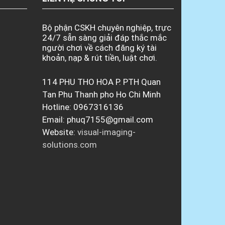
Bộ phận CSKH chuyên nghiệp, trực
24/7 sẵn sàng giải đáp thắc mắc
người chơi về cách đăng ký tài
khoản, nạp & rút tiền, luật chơi.
114 PHU THO HOA P. PTH Quan
Tan Phu Thanh pho Ho Chi Minh
Hotline: 0967316136
Email:
phuq7155@gmail.com
Website:
visual-imaging-
solutions.com