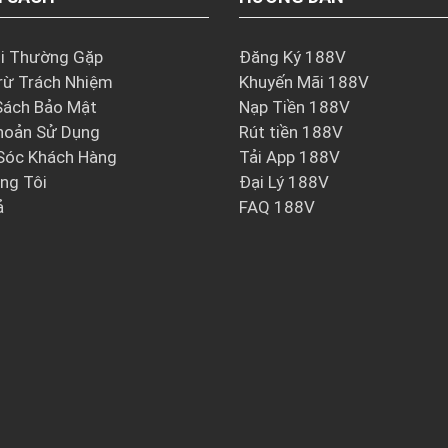
i Thường Gặp
Đăng Ký 188V
rừ Trách Nhiệm
Khuyến Mãi 188V
Sách Bảo Mật
Nạp Tiền 188V
hoản Sử Dụng
Rút tiền 188V
Sóc Khách Hàng
Tải App 188V
ng Tôi
Đại Lý 188V
ả
FAQ 188V