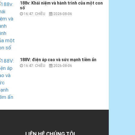
188v: Khái niệm và hành trình của một con
số
16:47: CHIỀU
2026-08-06
188V: điện áp cao và sức mạnh tiềm ẩn
16:47: CHIỀU
2026-08-06
LIÊN HỆ CHÚNG TÔI