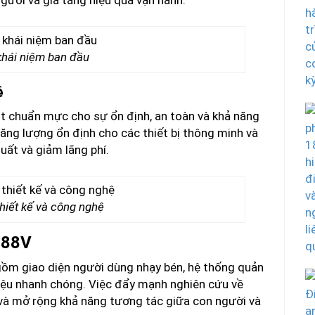
khái niệm ban đầu
ệ
ột chuẩn mực cho sự ổn định, an toàn và khả năng
ăng lượng ổn định cho các thiết bị thông minh và
uất và giảm lãng phí.
hiết kế và công nghệ
188V
ồm giao diện người dùng nhạy bén, hệ thống quản
liệu nhanh chóng. Việc đẩy mạnh nghiên cứu về
và mở rộng khả năng tương tác giữa con người và