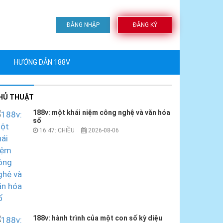
ĐĂNG NHẬP
ĐĂNG KÝ
HƯỚNG DẪN 188V
HỦ THUẬT
188v: một khái niệm công nghệ và văn hóa
số
16:47: CHIỀU
2026-08-06
188v: hành trình của một con số kỳ diệu