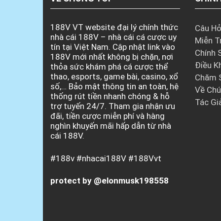
188V VT website đại lý chính thức
Câu Hỏ
nhà cái 188V – nhà cái cá cược uy
Miễn T
tín tại Việt Nam. Cập nhật link vào
Chính 
188V mới nhất không bị chặn, nơi
Điều K
thỏa sức khám phá cá cược thể
thao, esports, game bài, casino, xổ
Chăm 
số,… Bảo mật thông tin an toàn, hệ
Về Chú
thống rút tiền nhanh chóng & hỗ
Tác Gi
trợ tuyến 24/7. Tham gia nhận ưu
đãi, tiền cược miễn phí và hàng
nghìn khuyến mãi hấp dẫn từ nhà
cái 188V.
#188v #nhacai188V #188Vvt
protect by @elonmusk198558